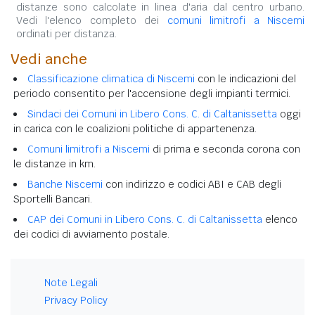
distanze sono calcolate in linea d'aria dal centro urbano.
Vedi l'elenco completo dei
comuni limitrofi a Niscemi
ordinati per distanza.
Vedi anche
Classificazione climatica di Niscemi
con le indicazioni del
periodo consentito per l'accensione degli impianti termici.
Sindaci dei Comuni in Libero Cons. C. di Caltanissetta
oggi
in carica con le coalizioni politiche di appartenenza.
Comuni limitrofi a Niscemi
di prima e seconda corona con
le distanze in km.
Banche Niscemi
con indirizzo e codici ABI e CAB degli
Sportelli Bancari.
CAP dei Comuni in Libero Cons. C. di Caltanissetta
elenco
dei codici di avviamento postale.
Note Legali
Privacy Policy