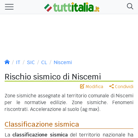
IT
SIC
CL
Niscemi
Rischio sismico di Niscemi
Modifica
Condividi
Zone sismiche assegnate al territorio comunale di Niscemi
per le normative edilizie. Zone sismiche. Fenomeni
riscontrati. Accelerazione al suolo (ag max).
Classificazione sismica
La
classificazione sismica
del territorio nazionale ha