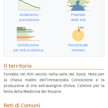
Andamento
Piramide
popolazione
delle età
Distribuzione
Percentuale
per età scolastica
stranieri
Il territorio
Fondata nel XVII secolo nella valle del Sosio. Nota per
la chiesa madre dell'Immacolata Concezione e la
produzione di olio extravergine d'oliva. Celebre per la
festa della Madonna del Rosario.
Reti di Comuni