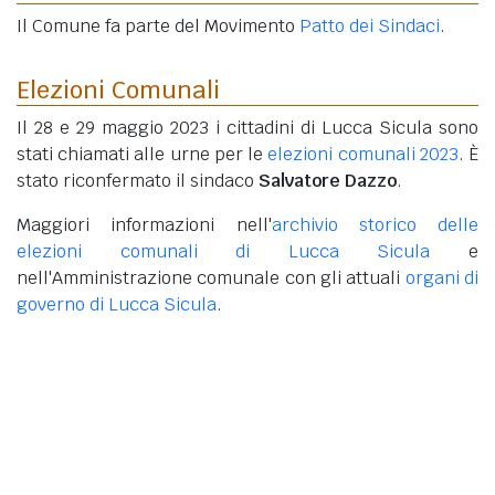
Il Comune fa parte del Movimento
Patto dei Sindaci
.
Elezioni Comunali
Il 28 e 29 maggio 2023 i cittadini di Lucca Sicula sono
stati chiamati alle urne per le
elezioni comunali 2023
. È
stato riconfermato il sindaco
Salvatore Dazzo
.
Maggiori informazioni nell'
archivio storico delle
elezioni comunali di Lucca Sicula
e
nell'Amministrazione comunale con gli attuali
organi di
governo di Lucca Sicula
.