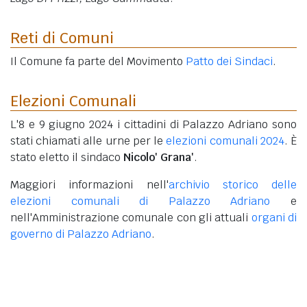
Reti di Comuni
Il Comune fa parte del Movimento
Patto dei Sindaci
.
Elezioni Comunali
L'8 e 9 giugno 2024 i cittadini di Palazzo Adriano sono
stati chiamati alle urne per le
elezioni comunali 2024
. È
stato eletto il sindaco
Nicolo' Grana'
.
Maggiori informazioni nell'
archivio storico delle
elezioni comunali di Palazzo Adriano
e
nell'Amministrazione comunale con gli attuali
organi di
governo di Palazzo Adriano
.