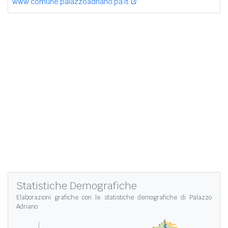
www.comune.palazzoadriano.pa.it
Statistiche Demografiche
Elaborazioni grafiche con le
statistiche demografiche di Palazzo
Adriano