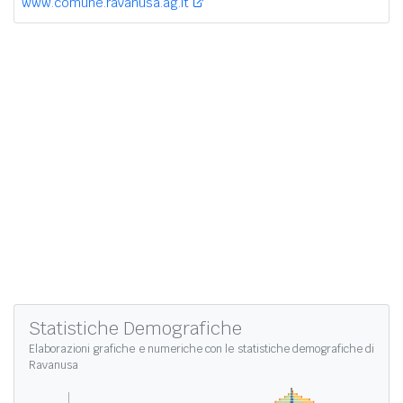
www.comune.ravanusa.ag.it
Statistiche Demografiche
Elaborazioni grafiche e numeriche con le
statistiche demografiche di
Ravanusa