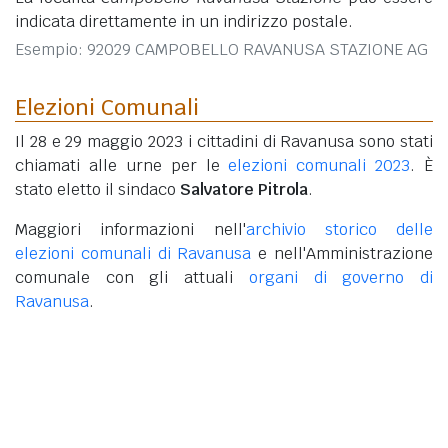
indicata direttamente in un indirizzo postale.
Esempio: 92029 CAMPOBELLO RAVANUSA STAZIONE AG
Elezioni Comunali
Il 28 e 29 maggio 2023 i cittadini di Ravanusa sono stati
chiamati alle urne per le
elezioni comunali 2023
. È
stato eletto il sindaco
Salvatore Pitrola
.
Maggiori informazioni nell'
archivio storico delle
elezioni comunali di Ravanusa
e nell'Amministrazione
comunale con gli attuali
organi di governo di
Ravanusa
.