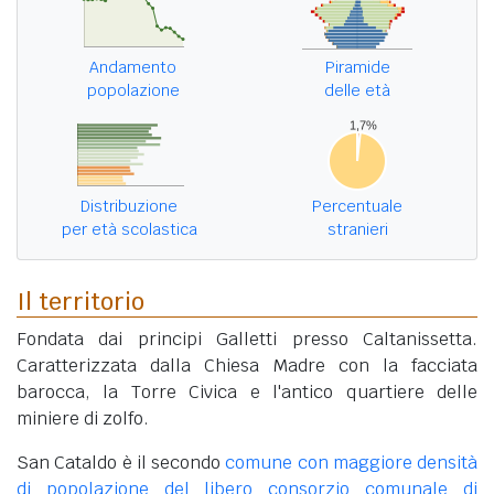
Andamento
Piramide
popolazione
delle età
Distribuzione
Percentuale
per età scolastica
stranieri
Il territorio
Fondata dai principi Galletti presso Caltanissetta.
Caratterizzata dalla Chiesa Madre con la facciata
barocca, la Torre Civica e l'antico quartiere delle
miniere di zolfo.
San Cataldo è il secondo
comune con maggiore densità
di popolazione del libero consorzio comunale di