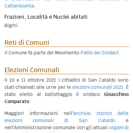
Caltanissetta
.
Frazioni, Località e Nuclei abitati
Bigini
.
Reti di Comuni
Il Comune fa parte del Movimento
Patto dei Sindaci
.
Elezioni Comunali
Il 10 e 11 ottobre 2021 i cittadini di San Cataldo sono
stati chiamati alle urne per le
elezioni comunali 2021
. È
stato eletto al ballottaggio il sindaco
Gioacchino
Comparato
.
Maggiori informazioni nell'
archivio storico delle
elezioni comunali di San Cataldo
e
nell'Amministrazione comunale con gli attuali
organi di