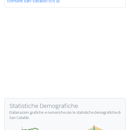
comune.san-cataldo.cl.it
Statistiche Demografiche
Elaborazioni grafiche e numeriche con le
statistiche demografiche di
San Cataldo