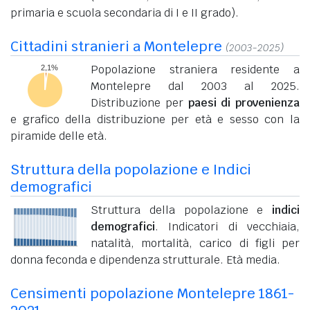
primaria e scuola secondaria di I e II grado).
Cittadini stranieri a Montelepre
(2003-2025)
Popolazione straniera residente a
Montelepre dal 2003 al 2025.
Distribuzione per
paesi di provenienza
e grafico della distribuzione per età e sesso con la
piramide delle età.
Struttura della popolazione e Indici
demografici
Struttura della popolazione e
indici
demografici
. Indicatori di vecchiaia,
natalità, mortalità, carico di figli per
donna feconda e dipendenza strutturale. Età media.
Censimenti popolazione Montelepre 1861-