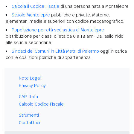
Calcola il Codice Fiscale
di una persona nata a Montelepre.
Scuole Montelepre
pubbliche e private. Materne,
elementari, medie e superiori con codice meccanografico.
Popolazione per età scolastica di Montelepre
distribuzione per classi di età da 0 a 18 anni. Dall'asilo nido
alle scuole secondarie.
Sindaci dei Comuni in Città Metr. di Palermo
oggi in carica
con le coalizioni politiche di appartenenza.
Note Legali
Privacy Policy
CAP Italia
Calcolo Codice Fiscale
Strumenti
Contattaci