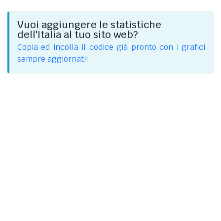
Vuoi aggiungere le statistiche
dell'Italia al tuo sito web?
Copia ed incolla il codice già pronto con i grafici
sempre aggiornati!