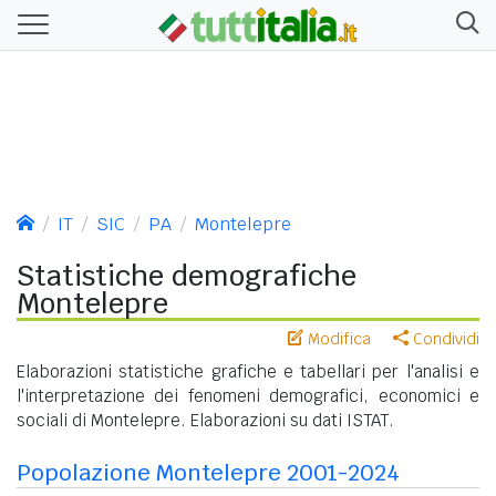
IT
SIC
PA
Montelepre
Statistiche demografiche
Montelepre
Modifica
Condividi
Elaborazioni statistiche grafiche e tabellari per l'analisi e
l'interpretazione dei fenomeni demografici, economici e
sociali di Montelepre. Elaborazioni su dati ISTAT.
Popolazione Montelepre 2001-2024