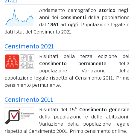
2021
Andamento demografico
storico
negli
anni dei
censimenti
della popolazione
dal
1861
ad
oggi
. Popolazione legale e
dati Istat del Censimento 2021.
Censimento 2021
Risultati della terza edizione del
Censimento permanente
della
popolazione. Variazione della
popolazione legale rispetto al Censimento 2011. Primo
censimento permanente.
Censimento 2011
Risultati del 15°
Censimento generale
della popolazione e delle abitazioni.
Variazione della popolazione legale
rispetto al Censimento 2001. Primo censimento online.