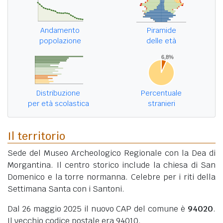
Andamento
Piramide
popolazione
delle età
Distribuzione
Percentuale
per età scolastica
stranieri
Il territorio
Sede del Museo Archeologico Regionale con la Dea di
Morgantina. Il centro storico include la chiesa di San
Domenico e la torre normanna. Celebre per i riti della
Settimana Santa con i Santoni.
Dal 26 maggio 2025 il nuovo CAP del comune è
94020
.
Il vecchio codice postale era 94010.