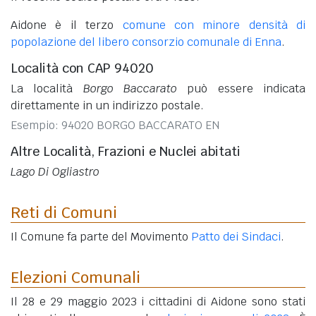
Aidone è il terzo
comune con minore densità di
popolazione del libero consorzio comunale di Enna
.
Località con CAP 94020
La località
Borgo Baccarato
può essere indicata
direttamente in un indirizzo postale.
Esempio: 94020 BORGO BACCARATO EN
Altre Località, Frazioni e Nuclei abitati
Lago Di Ogliastro
Reti di Comuni
Il Comune fa parte del Movimento
Patto dei Sindaci
.
Elezioni Comunali
Il 28 e 29 maggio 2023 i cittadini di Aidone sono stati