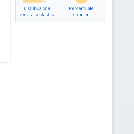
Distribuzione
Percentuale
per età scolastica
stranieri