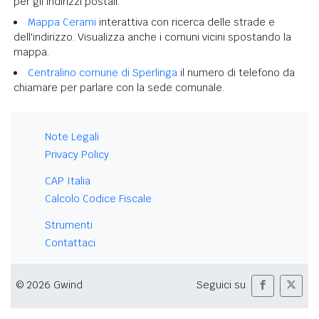
per gli indirizzi postali.
Mappa Cerami
interattiva con ricerca delle strade e
dell'indirizzo. Visualizza anche i comuni vicini spostando la
mappa.
Centralino comune di Sperlinga
il numero di telefono da
chiamare per parlare con la sede comunale.
Note Legali
Privacy Policy
CAP Italia
Calcolo Codice Fiscale
Strumenti
Contattaci
© 2026 Gwind
Seguici su