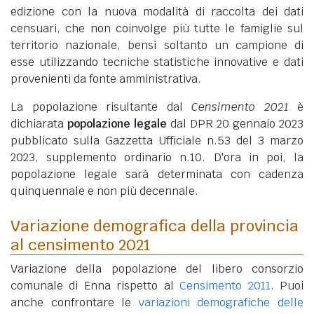
edizione con la nuova modalità di raccolta dei dati
censuari, che non coinvolge più tutte le famiglie sul
territorio nazionale, bensì soltanto un campione di
esse utilizzando tecniche statistiche innovative e dati
provenienti da fonte amministrativa.
La popolazione risultante dal
Censimento 2021
è
dichiarata
popolazione legale
dal DPR 20 gennaio 2023
pubblicato sulla Gazzetta Ufficiale n.53 del 3 marzo
2023, supplemento ordinario n.10. D'ora in poi, la
popolazione legale sarà determinata con cadenza
quinquennale e non più decennale.
Variazione demografica della provincia
al censimento 2021
Variazione della popolazione del libero consorzio
comunale di Enna rispetto al
Censimento 2011
. Puoi
anche confrontare le
variazioni demografiche delle