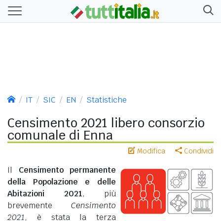
IT
SIC
EN
Statistiche
Censimento 2021 libero consorzio
comunale di Enna
Modifica
Condividi
Il
Censimento permanente
della Popolazione e delle
Abitazioni 2021
, più
brevemente
Censimento
2021
, è stata la terza