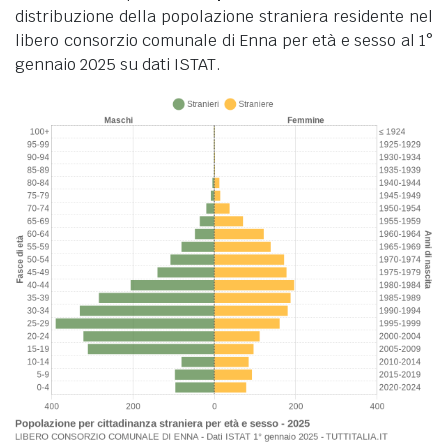
distribuzione della popolazione straniera residente nel
libero consorzio comunale di Enna per età e sesso al 1°
gennaio 2025 su dati ISTAT.