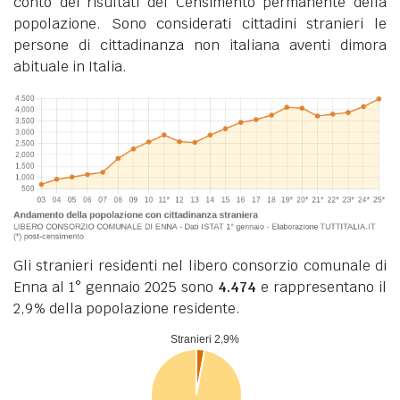
conto dei risultati del Censimento permanente della
popolazione. Sono considerati cittadini stranieri le
persone di cittadinanza non italiana aventi dimora
abituale in Italia.
Gli stranieri residenti nel libero consorzio comunale di
Enna al 1° gennaio 2025 sono
4.474
e rappresentano il
2,9% della popolazione residente.