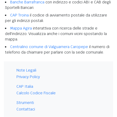
Banche Barrafranca
con indirizzo e codici ABI e CAB degli
Sportelli Bancari.
CAP Troina
il codice di avviamento postale da utilizzare
per gli indirizzi postali.
Mappa Agira
interattiva con ricerca delle strade e
dell'indirizzo. Visualizza anche i comuni vicini spostando la
mappa.
Centralino comune di Valguarnera Caropepe
il numero di
telefono da chiamare per parlare con la sede comunale.
Note Legali
Privacy Policy
CAP Italia
Calcolo Codice Fiscale
Strumenti
Contattaci