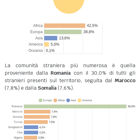
La comunità straniera più numerosa è quella
proveniente dalla
Romania
con il 30,0% di tutti gli
stranieri presenti sul territorio, seguita dal
Marocco
(7,8%) e dalla
Somalia
(7,6%).