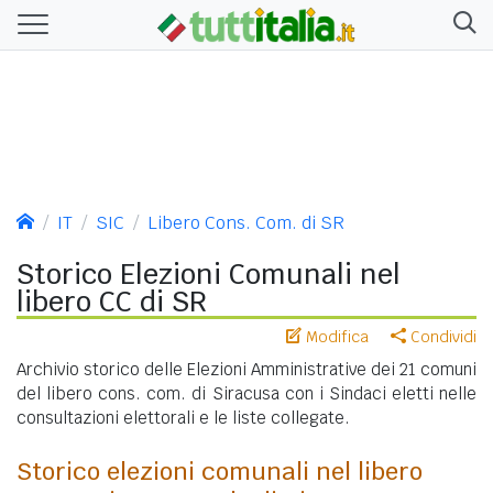
IT
SIC
Libero Cons. Com. di SR
Storico Elezioni Comunali nel
libero CC di SR
Modifica
Condividi
Archivio storico delle Elezioni Amministrative dei 21 comuni
del libero cons. com. di Siracusa con i Sindaci eletti nelle
consultazioni elettorali e le liste collegate.
Storico elezioni comunali nel libero