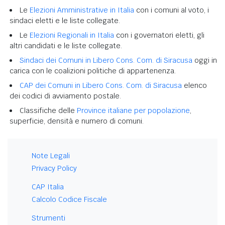
Le
Elezioni Amministrative in Italia
con i comuni al voto, i
sindaci eletti e le liste collegate.
Le
Elezioni Regionali in Italia
con i governatori eletti, gli
altri candidati e le liste collegate.
Sindaci dei Comuni in Libero Cons. Com. di Siracusa
oggi in
carica con le coalizioni politiche di appartenenza.
CAP dei Comuni in Libero Cons. Com. di Siracusa
elenco
dei codici di avviamento postale.
Classifiche delle
Province italiane per popolazione
,
superficie, densità e numero di comuni.
Note Legali
Privacy Policy
CAP Italia
Calcolo Codice Fiscale
Strumenti