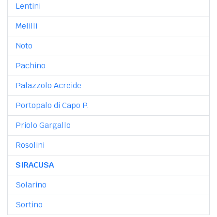
Lentini
Melilli
Noto
Pachino
Palazzolo Acreide
Portopalo di Capo P.
Priolo Gargallo
Rosolini
SIRACUSA
Solarino
Sortino