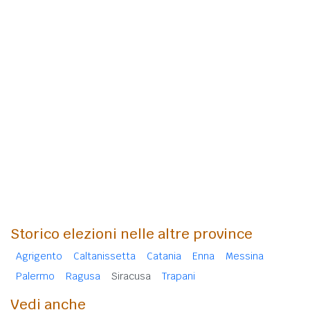
Storico elezioni nelle altre province
Agrigento
Caltanissetta
Catania
Enna
Messina
Palermo
Ragusa
Siracusa
Trapani
Vedi anche