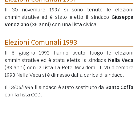
Il 30 novembre 1997 si sono tenute le elezioni
amministrative ed è stato eletto il sindaco
Giuseppe
Veneziano
(36 anni)
con una lista civica.
Elezioni Comunali 1993
Il 6 giugno 1993 hanno avuto luogo le elezioni
amministrative ed è stata eletta la sindaca
Nella Veca
(33 anni)
con la lista La Rete-Mov.dem.. Il 20 dicembre
1993 Nella Veca si è dimesso dalla carica di sindaco.
Il 13/06/1994 il sindaco è stato sostituito da
Santo Coffa
con la lista CCD.