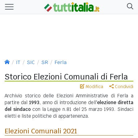
IT
SIC
SR
Ferla
Storico Elezioni Comunali di Ferla
Modifica
Condividi
Archivio storico delle Elezioni Amministrative di Ferla a
partire dal
1993
, anno di introduzione dell'
elezione diretta
del sindaco
con la Legge n.81 del 25 marzo 1993. Sindaci
eletti e liste politiche di appartenenza.
Elezioni Comunali 2021