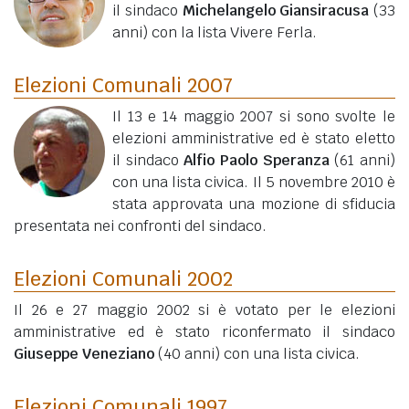
il sindaco
Michelangelo Giansiracusa
(33
anni)
con la lista Vivere Ferla.
Elezioni Comunali 2007
Il 13 e 14 maggio 2007 si sono svolte le
elezioni amministrative ed è stato eletto
il sindaco
Alfio Paolo Speranza
(61 anni)
con una lista civica. Il 5 novembre 2010 è
stata approvata una mozione di sfiducia
presentata nei confronti del sindaco.
Elezioni Comunali 2002
Il 26 e 27 maggio 2002 si è votato per le elezioni
amministrative ed è stato riconfermato il sindaco
Giuseppe Veneziano
(40 anni)
con una lista civica.
Elezioni Comunali 1997