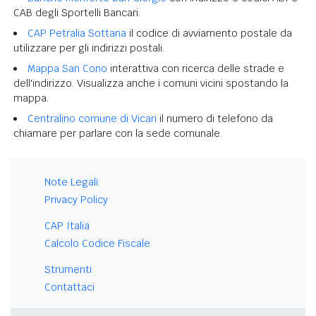
CAB degli Sportelli Bancari.
CAP Petralia Sottana
il codice di avviamento postale da
utilizzare per gli indirizzi postali.
Mappa San Cono
interattiva con ricerca delle strade e
dell'indirizzo. Visualizza anche i comuni vicini spostando la
mappa.
Centralino comune di Vicari
il numero di telefono da
chiamare per parlare con la sede comunale.
Note Legali
Privacy Policy
CAP Italia
Calcolo Codice Fiscale
Strumenti
Contattaci