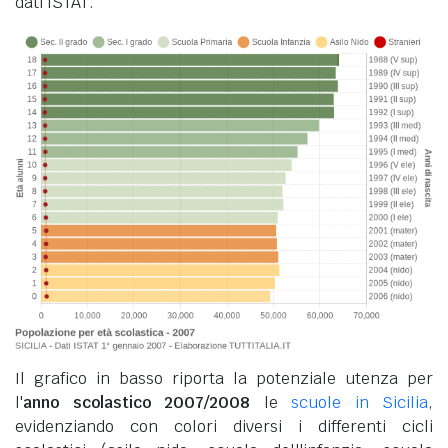
dati ISTAT.
Il grafico in basso riporta la potenziale utenza per
l'
anno scolastico 2007/2008
le
scuole in Sicilia
,
evidenziando con colori diversi i differenti cicli