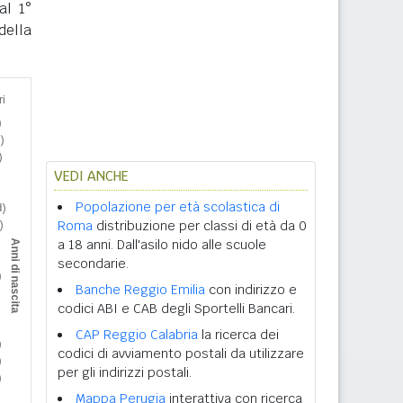
al 1°
della
VEDI ANCHE
Popolazione per età scolastica di
Roma
distribuzione per classi di età da 0
a 18 anni. Dall'asilo nido alle scuole
secondarie.
Banche Reggio Emilia
con indirizzo e
codici ABI e CAB degli Sportelli Bancari.
CAP Reggio Calabria
la ricerca dei
codici di avviamento postali da utilizzare
per gli indirizzi postali.
Mappa Perugia
interattiva con ricerca