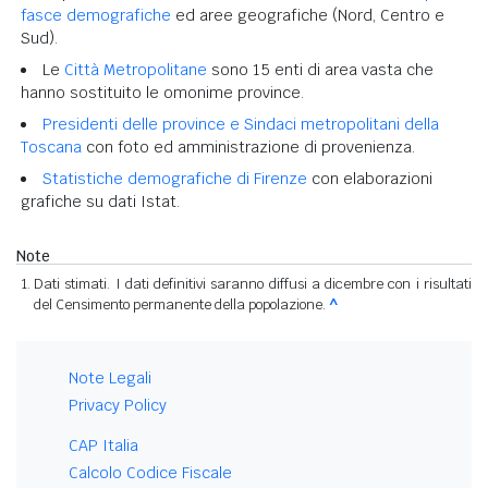
fasce demografiche
ed aree geografiche (Nord, Centro e
Sud).
Le
Città Metropolitane
sono 15 enti di area vasta che
hanno sostituito le omonime province.
Presidenti delle province e Sindaci metropolitani della
Toscana
con foto ed amministrazione di provenienza.
Statistiche demografiche di Firenze
con elaborazioni
grafiche su dati Istat.
Note
Dati stimati. I dati definitivi saranno diffusi a dicembre con i risultati
del Censimento permanente della popolazione.
^
Note Legali
Privacy Policy
CAP Italia
Calcolo Codice Fiscale