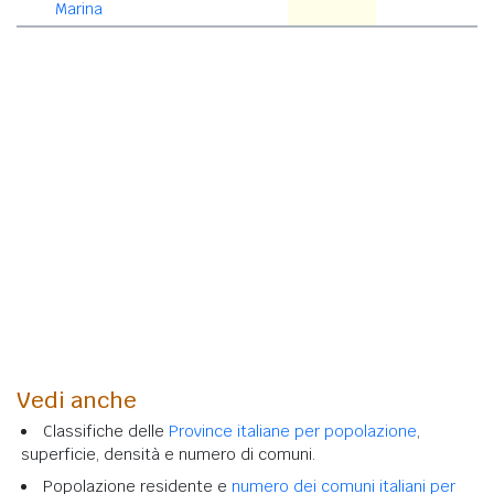
Marina
Vedi anche
Classifiche delle
Province italiane per popolazione
,
superficie, densità e numero di comuni.
Popolazione residente e
numero dei comuni italiani per