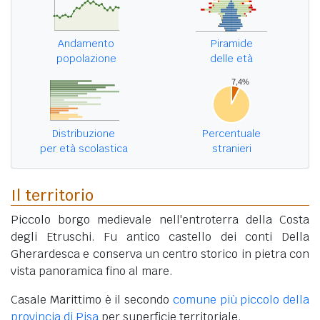
Andamento
Piramide
popolazione
delle età
Distribuzione
Percentuale
per età scolastica
stranieri
Il territorio
Piccolo borgo medievale nell'entroterra della Costa
degli Etruschi. Fu antico castello dei conti Della
Gherardesca e conserva un centro storico in pietra con
vista panoramica fino al mare.
Casale Marittimo è il secondo
comune più piccolo della
provincia di Pisa
per superficie territoriale.