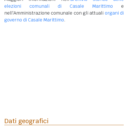
elezioni comunali di Casale Marittimo
e
nell'Amministrazione comunale con gli attuali
organi di
governo di Casale Marittimo
.
Dati geografici