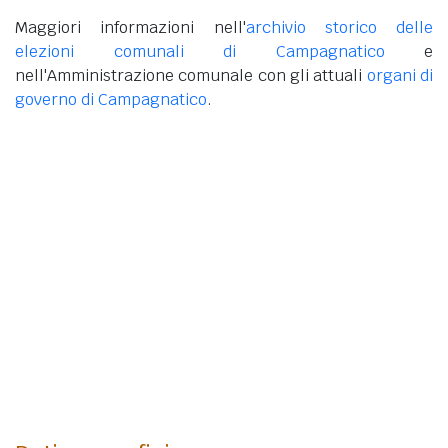
Maggiori informazioni nell'
archivio storico delle
elezioni comunali di Campagnatico
e
nell'Amministrazione comunale con gli attuali
organi di
governo di Campagnatico
.