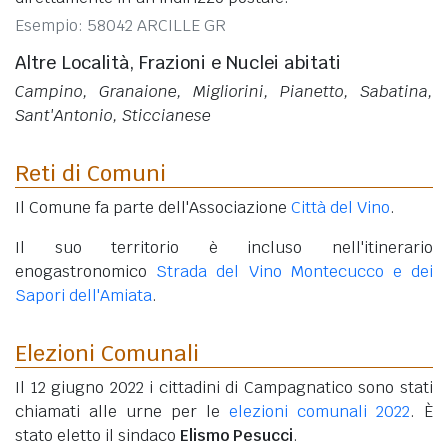
Esempio: 58042 ARCILLE GR
Altre Località, Frazioni e Nuclei abitati
Campino, Granaione, Migliorini, Pianetto, Sabatina,
Sant'Antonio, Sticcianese
Reti di Comuni
Il Comune fa parte dell'Associazione
Città del Vino
.
Il suo territorio è incluso nell'itinerario
enogastronomico
Strada del Vino Montecucco e dei
Sapori dell'Amiata
.
Elezioni Comunali
Il 12 giugno 2022 i cittadini di Campagnatico sono stati
chiamati alle urne per le
elezioni comunali 2022
. È
stato eletto il sindaco
Elismo Pesucci
.