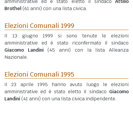
amministrative ed è stato eletto il sindaco
Attilio
Brothel
(61 anni)
con una lista civica.
Elezioni Comunali 1999
Il 13 giugno 1999 si sono tenute le elezioni
amministrative ed è stato riconfermato il sindaco
Giacomo Landini
(45 anni)
con la lista Alleanza
Nazionale.
Elezioni Comunali 1995
Il 23 aprile 1995 hanno avuto luogo le elezioni
amministrative ed è stato eletto il sindaco
Giacomo
Landini
(41 anni)
con una lista civica indipendente.