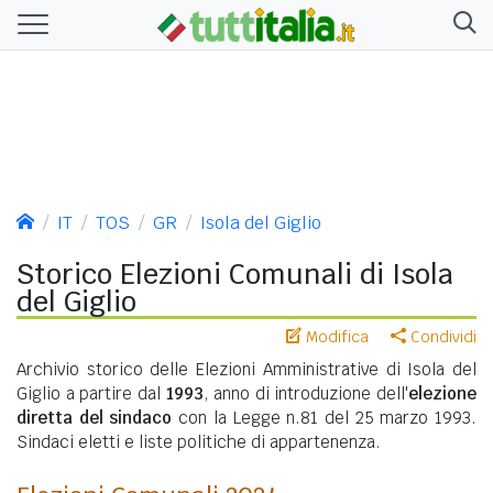
IT
TOS
GR
Isola del Giglio
Storico Elezioni Comunali di Isola
del Giglio
Modifica
Condividi
Archivio storico delle Elezioni Amministrative di Isola del
Giglio a partire dal
1993
, anno di introduzione dell'
elezione
diretta del sindaco
con la Legge n.81 del 25 marzo 1993.
Sindaci eletti e liste politiche di appartenenza.