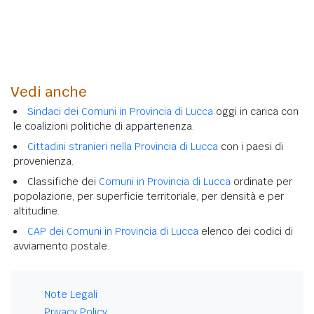
Vedi anche
Sindaci dei Comuni in Provincia di Lucca
oggi in carica con
le coalizioni politiche di appartenenza.
Cittadini stranieri nella Provincia di Lucca
con i paesi di
provenienza.
Classifiche dei
Comuni in Provincia di Lucca
ordinate per
popolazione, per superficie territoriale, per densità e per
altitudine.
CAP dei Comuni in Provincia di Lucca
elenco dei codici di
avviamento postale.
Note Legali
Privacy Policy