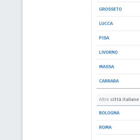
GROSSETO
LUCCA
PISA
LIVORNO
MASSA
CARRARA
Altre
città italiane
BOLOGNA
ROMA