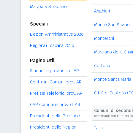
Mappa e Stradario
Anghiari
Speciali
Monte San Savino
Elezioni Amministrative 2026
Monterchi
Regionali Toscana 2025
Marciano della Chia
Pagine Utili
Cortona
Sindaci in provincia di AR
Monte Santa Maria 
Centralini Comuni prov. AR
Città di Castello (P
Prefissi Telefonici prov. AR
CAP comuni in prov. di AR
Comuni di second
Presidenti delle Province
(confinanti con la prima c
Presidenti delle Regioni
Talla