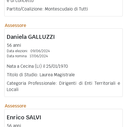
e di concetto
Partito/Coalizione: Montescudaio di Tutti
Assessore
Daniela
GALLUZZI
56 anni
Data elezioni:
09/06/2024
Data nomina:
17/06/2024
Nata a Cecina (LI) il 25/01/1970
Titolo di Studio: Laurea Magistrale
Categoria Professionale: Dirigenti di Enti Territoriali e
Locali
Assessore
Enrico
SALVI
56 anni