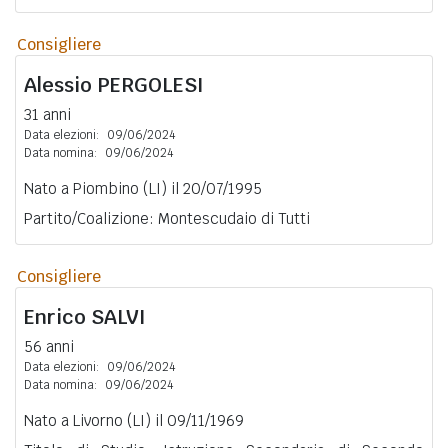
Consigliere
Alessio
PERGOLESI
31 anni
Data elezioni:
09/06/2024
Data nomina:
09/06/2024
Nato a Piombino (LI) il 20/07/1995
Partito/Coalizione: Montescudaio di Tutti
Consigliere
Enrico
SALVI
56 anni
Data elezioni:
09/06/2024
Data nomina:
09/06/2024
Nato a Livorno (LI) il 09/11/1969