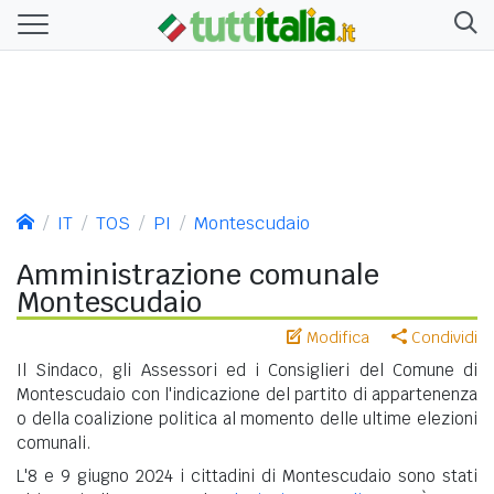
IT
TOS
PI
Montescudaio
Amministrazione comunale
Montescudaio
Modifica
Condividi
Il Sindaco, gli Assessori ed i Consiglieri del Comune di
Montescudaio con l'indicazione del partito di appartenenza
o della coalizione politica al momento delle ultime elezioni
comunali.
L'8 e 9 giugno 2024 i cittadini di Montescudaio sono stati