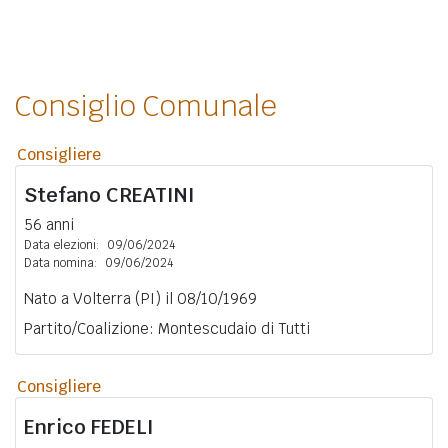
Consiglio Comunale
Consigliere
Stefano
CREATINI
56 anni
Data elezioni:
09/06/2024
Data nomina:
09/06/2024
Nato a Volterra (PI) il 08/10/1969
Partito/Coalizione: Montescudaio di Tutti
Consigliere
Enrico
FEDELI