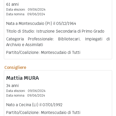
61 anni
Data elezioni:
09/06/2024
Data nomina:
09/06/2024
Nata a Montescudaio (PI) il 05/12/1964
Titolo di Studio: Istruzione Secondaria di Primo Grado
Categoria Professionale: Bibliotecari, Impiegati di
Archivio e Assimilati
Partito/Coalizione: Montescudaio di Tutti
Consigliere
Mattia
MURA
34 anni
Data elezioni:
09/06/2024
Data nomina:
09/06/2024
Nato a Cecina (LI) il 07/01/1992
Partito/Coalizione: Montescudaio di Tutti