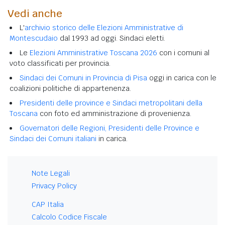
Vedi anche
L'
archivio storico delle Elezioni Amministrative di
Montescudaio
dal 1993 ad oggi. Sindaci eletti.
Le
Elezioni Amministrative Toscana 2026
con i comuni al
voto classificati per provincia.
Sindaci dei Comuni in Provincia di Pisa
oggi in carica con le
coalizioni politiche di appartenenza.
Presidenti delle province e Sindaci metropolitani della
Toscana
con foto ed amministrazione di provenienza.
Governatori delle Regioni, Presidenti delle Province e
Sindaci dei Comuni italiani
in carica.
Note Legali
Privacy Policy
CAP Italia
Calcolo Codice Fiscale