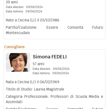
39 anni
Data elezioni:
09/06/2024
Data nomina:
09/06/2024
Nato a Cecina (LI) il 05/10/1986
Partito/Coalizione: Essere Comunità Futuro
Montescudaio
Consigliere
Simona
FEDELI
57 anni
Data elezioni:
09/06/2024
Data nomina:
09/06/2024
Nata a Cecina (LI) il 06/02/1969
Titolo di Studio: Laurea Magistrale
Categoria Professionale: Professori di Scuola Media e
Assimilati