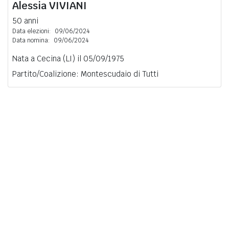
Alessia
VIVIANI
50 anni
Data elezioni:
09/06/2024
Data nomina:
09/06/2024
Nata a Cecina (LI) il 05/09/1975
Partito/Coalizione: Montescudaio di Tutti