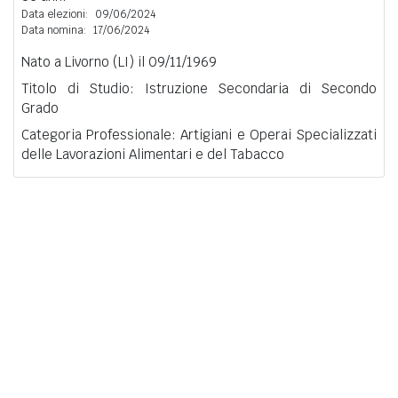
Data elezioni:
09/06/2024
Data nomina:
17/06/2024
Nato a Livorno (LI) il 09/11/1969
Titolo di Studio: Istruzione Secondaria di Secondo
Grado
Categoria Professionale: Artigiani e Operai Specializzati
delle Lavorazioni Alimentari e del Tabacco