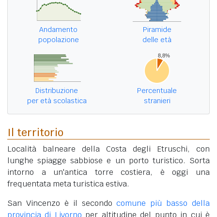
Andamento
Piramide
popolazione
delle età
Distribuzione
Percentuale
per età scolastica
stranieri
Il territorio
Località balneare della Costa degli Etruschi, con
lunghe spiagge sabbiose e un porto turistico. Sorta
intorno a un'antica torre costiera, è oggi una
frequentata meta turistica estiva.
San Vincenzo è il secondo
comune più basso della
provincia di Livorno
per altitudine del punto in cui è