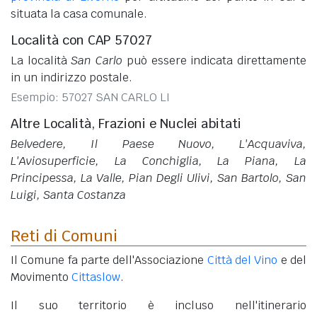
situata la casa comunale.
Località con CAP 57027
La località
San Carlo
può essere indicata direttamente
in un indirizzo postale.
Esempio: 57027 SAN CARLO LI
Altre Località, Frazioni e Nuclei abitati
Belvedere, Il Paese Nuovo, L'Acquaviva,
L'Aviosuperficie, La Conchiglia, La Piana, La
Principessa, La Valle, Pian Degli Ulivi, San Bartolo, San
Luigi, Santa Costanza
Reti di Comuni
Il Comune fa parte dell'Associazione
Città del Vino
e del
Movimento
Cittaslow
.
Il suo territorio è incluso nell'itinerario