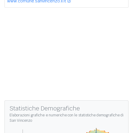
www.comune.sanvincenzo.li.it
Statistiche Demografiche
Elaborazioni grafiche e numeriche con le
statistiche demografiche di
San Vincenzo