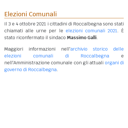
Elezioni Comunali
Il 3 e 4 ottobre 2021 i cittadini di Roccalbegna sono stati
chiamati alle urne per le
elezioni comunali 2021
. È
stato riconfermato il sindaco
Massimo Galli
.
Maggiori informazioni nell'
archivio storico delle
elezioni comunali di Roccalbegna
e
nell'Amministrazione comunale con gli attuali
organi di
governo di Roccalbegna
.