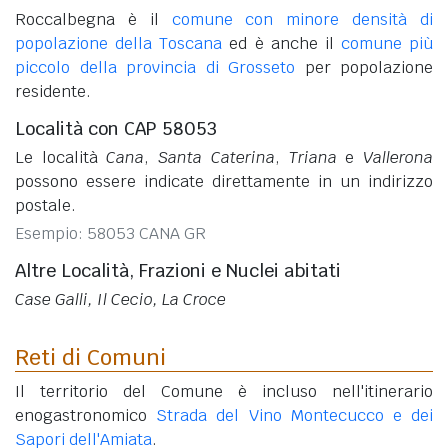
Roccalbegna è il
comune con minore densità di
popolazione della Toscana
ed è anche il
comune più
piccolo della provincia di Grosseto
per popolazione
residente.
Località con CAP 58053
Le località
Cana
,
Santa Caterina
,
Triana
e
Vallerona
possono essere indicate direttamente in un indirizzo
postale.
Esempio: 58053 CANA GR
Altre Località, Frazioni e Nuclei abitati
Case Galli, Il Cecio, La Croce
Reti di Comuni
Il territorio del Comune è incluso nell'itinerario
enogastronomico
Strada del Vino Montecucco e dei
Sapori dell'Amiata
.