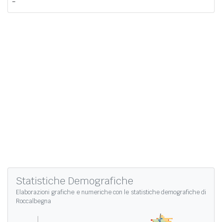
-
Statistiche Demografiche
Elaborazioni grafiche e numeriche con le
statistiche demografiche di
Roccalbegna