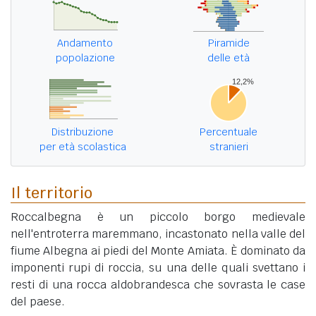
Andamento
Piramide
popolazione
delle età
Distribuzione
Percentuale
per età scolastica
stranieri
Il territorio
Roccalbegna è un piccolo borgo medievale
nell'entroterra maremmano, incastonato nella valle del
fiume Albegna ai piedi del Monte Amiata. È dominato da
imponenti rupi di roccia, su una delle quali svettano i
resti di una rocca aldobrandesca che sovrasta le case
del paese.