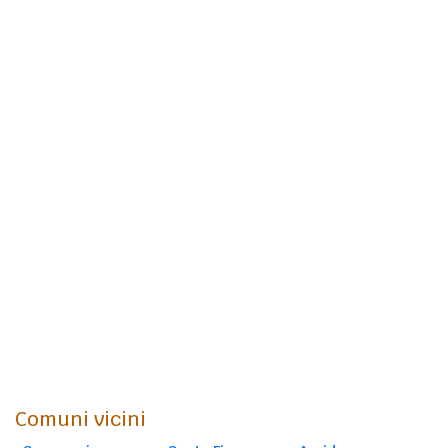
Comuni vicini