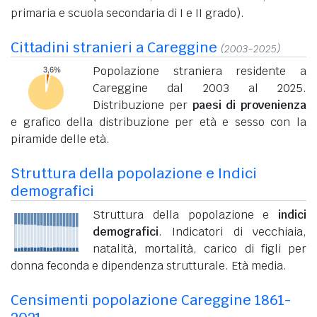
primaria e scuola secondaria di I e II grado).
Cittadini stranieri a Careggine
(2003-2025)
Popolazione straniera residente a
Careggine dal 2003 al 2025.
Distribuzione per
paesi di provenienza
e grafico della distribuzione per età e sesso con la
piramide delle età.
Struttura della popolazione e Indici
demografici
Struttura della popolazione e
indici
demografici
. Indicatori di vecchiaia,
natalità, mortalità, carico di figli per
donna feconda e dipendenza strutturale. Età media.
Censimenti popolazione Careggine 1861-