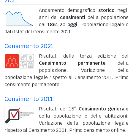
2021
Andamento demografico
storico
negli
anni dei
censimenti
della popolazione
dal
1861
ad
oggi
. Popolazione legale e
dati Istat del Censimento 2021.
Censimento 2021
Risultati della terza edizione del
Censimento permanente
della
popolazione. Variazione della
popolazione legale rispetto al Censimento 2011. Primo
censimento permanente.
Censimento 2011
Risultati del 15°
Censimento generale
della popolazione e delle abitazioni.
Variazione della popolazione legale
rispetto al Censimento 2001. Primo censimento online.