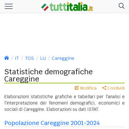
IT
TOS
LU
Careggine
Statistiche demografiche
Careggine
Modifica
Condividi
Elaborazioni statistiche grafiche e tabellari per l'analisi e
l'interpretazione dei fenomeni demografici, economici e
sociali di Careggine. Elaborazioni su dati ISTAT.
Popolazione Careggine 2001-2024