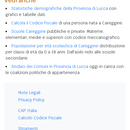
Vedi anche
Statistiche demografiche della Provincia di Lucca
con
grafici e tabelle dati.
Calcola il Codice Fiscale
di una persona nata a Careggine.
Scuole Careggine
pubbliche e private. Materne,
elementari, medie e superiori con codice meccanografico.
Popolazione per età scolastica di Careggine
distribuzione
per classi di età da 0 a 18 anni. Dall'asilo nido alle scuole
secondarie.
Sindaci dei Comuni in Provincia di Lucca
oggi in carica con
le coalizioni politiche di appartenenza.
Note Legali
Privacy Policy
CAP Italia
Calcolo Codice Fiscale
Strumenti