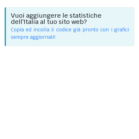
Vuoi aggiungere le statistiche
dell'Italia al tuo sito web?
Copia ed incolla il codice già pronto con i grafici
sempre aggiornati!