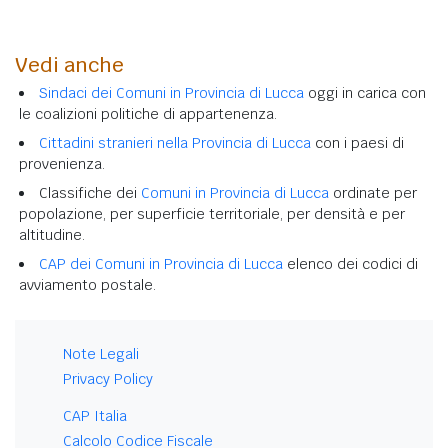
Vedi anche
Sindaci dei Comuni in Provincia di Lucca
oggi in carica con
le coalizioni politiche di appartenenza.
Cittadini stranieri nella Provincia di Lucca
con i paesi di
provenienza.
Classifiche dei
Comuni in Provincia di Lucca
ordinate per
popolazione, per superficie territoriale, per densità e per
altitudine.
CAP dei Comuni in Provincia di Lucca
elenco dei codici di
avviamento postale.
Note Legali
Privacy Policy
CAP Italia
Calcolo Codice Fiscale