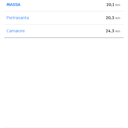
MASSA
20,1
km
Pietrasanta
20,3
km
Camaiore
24,3
km