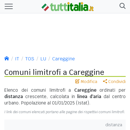
IT
TOS
LU
Careggine
Comuni limitrofi a Careggine
Modifica
Condividi
Elenco dei comuni limitrofi a
Careggine
ordinati per
distanza
crescente, calcolata in
linea d'aria
dal centro
urbano. Popolazione al 01/01/2025 (Istat).
I link dei comuni elencati portano alle pagine dei rispettivi comuni limitrofi.
distanza