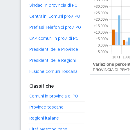
Sindaci in provincia di PO
Centralini Comuni prov. PO
Prefissi Telefonici prov. PO
CAP comuni in prov. di PO
Presidenti delle Province
Presidenti delle Regioni
Fusione Comuni Toscana
Classifiche
Comuni in provincia di PO
Province toscane
Regioni italiane
Città Metropolitane