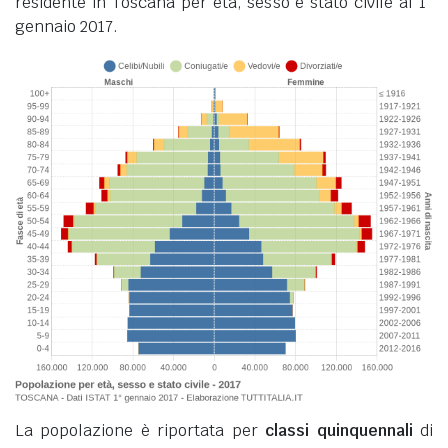
residente in Toscana per età, sesso e stato civile al 1°
gennaio 2017.
La popolazione è riportata per
classi quinquennali
di