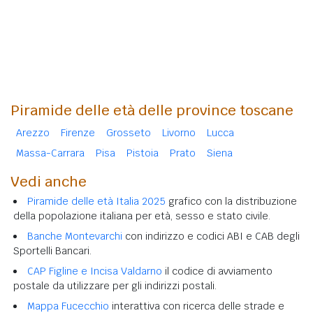
Piramide delle età delle province toscane
Arezzo
Firenze
Grosseto
Livorno
Lucca
Massa-Carrara
Pisa
Pistoia
Prato
Siena
Vedi anche
Piramide delle età Italia 2025
grafico con la distribuzione
della popolazione italiana per età, sesso e stato civile.
Banche Montevarchi
con indirizzo e codici ABI e CAB degli
Sportelli Bancari.
CAP Figline e Incisa Valdarno
il codice di avviamento
postale da utilizzare per gli indirizzi postali.
Mappa Fucecchio
interattiva con ricerca delle strade e