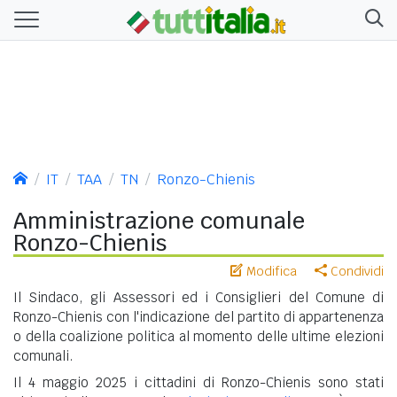
IT
TAA
TN
Ronzo-Chienis
Amministrazione comunale
Ronzo-Chienis
Modifica
Condividi
Il Sindaco, gli Assessori ed i Consiglieri del Comune di
Ronzo-Chienis con l'indicazione del partito di appartenenza
o della coalizione politica al momento delle ultime elezioni
comunali.
Il 4 maggio 2025 i cittadini di Ronzo-Chienis sono stati