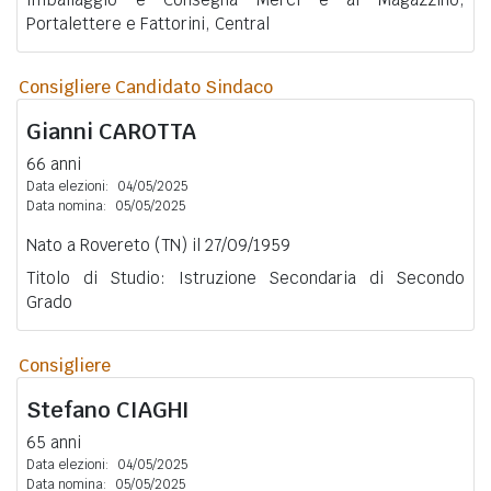
Portalettere e Fattorini, Central
Consigliere Candidato Sindaco
Gianni
CAROTTA
66 anni
Data elezioni:
04/05/2025
Data nomina:
05/05/2025
Nato a Rovereto (TN) il 27/09/1959
Titolo di Studio: Istruzione Secondaria di Secondo
Grado
Consigliere
Stefano
CIAGHI
65 anni
Data elezioni:
04/05/2025
Data nomina:
05/05/2025