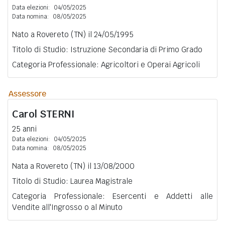
Data elezioni:
04/05/2025
Data nomina:
08/05/2025
Nato a Rovereto (TN) il 24/05/1995
Titolo di Studio: Istruzione Secondaria di Primo Grado
Categoria Professionale: Agricoltori e Operai Agricoli
Assessore
Carol
STERNI
25 anni
Data elezioni:
04/05/2025
Data nomina:
08/05/2025
Nata a Rovereto (TN) il 13/08/2000
Titolo di Studio: Laurea Magistrale
Categoria Professionale: Esercenti e Addetti alle
Vendite all'Ingrosso o al Minuto