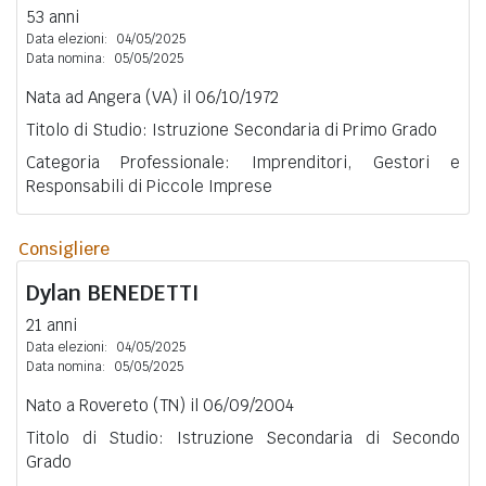
53 anni
Data elezioni:
04/05/2025
Data nomina:
05/05/2025
Nata ad Angera (VA) il 06/10/1972
Titolo di Studio: Istruzione Secondaria di Primo Grado
Categoria Professionale: Imprenditori, Gestori e
Responsabili di Piccole Imprese
Consigliere
Dylan
BENEDETTI
21 anni
Data elezioni:
04/05/2025
Data nomina:
05/05/2025
Nato a Rovereto (TN) il 06/09/2004
Titolo di Studio: Istruzione Secondaria di Secondo
Grado