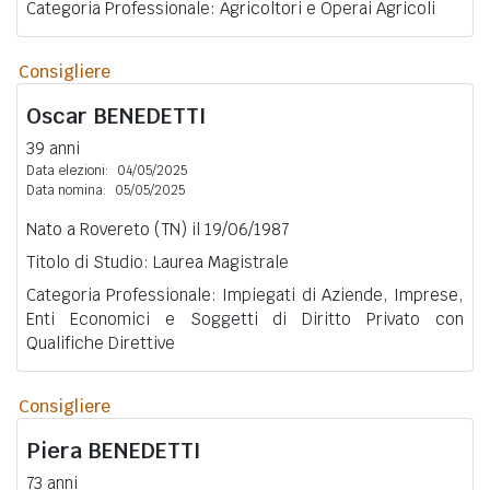
Categoria Professionale: Agricoltori e Operai Agricoli
Consigliere
Oscar
BENEDETTI
39 anni
Data elezioni:
04/05/2025
Data nomina:
05/05/2025
Nato a Rovereto (TN) il 19/06/1987
Titolo di Studio: Laurea Magistrale
Categoria Professionale: Impiegati di Aziende, Imprese,
Enti Economici e Soggetti di Diritto Privato con
Qualifiche Direttive
Consigliere
Piera
BENEDETTI
73 anni