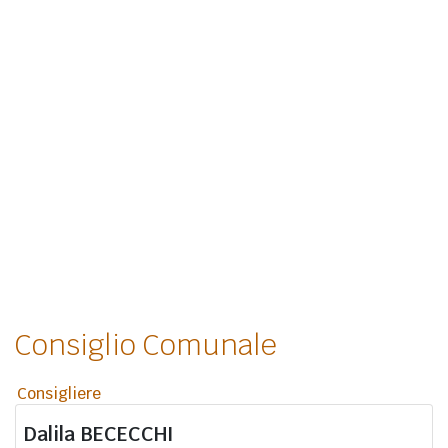
Consiglio Comunale
Consigliere
Dalila
BECECCHI