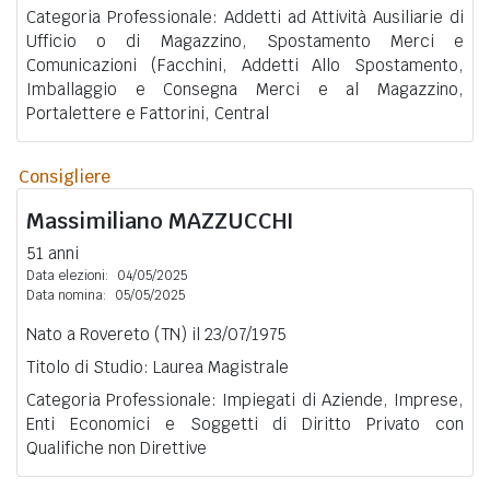
Categoria Professionale: Addetti ad Attività Ausiliarie di
Ufficio o di Magazzino, Spostamento Merci e
Comunicazioni (Facchini, Addetti Allo Spostamento,
Imballaggio e Consegna Merci e al Magazzino,
Portalettere e Fattorini, Central
Consigliere
Massimiliano
MAZZUCCHI
51 anni
Data elezioni:
04/05/2025
Data nomina:
05/05/2025
Nato a Rovereto (TN) il 23/07/1975
Titolo di Studio: Laurea Magistrale
Categoria Professionale: Impiegati di Aziende, Imprese,
Enti Economici e Soggetti di Diritto Privato con
Qualifiche non Direttive