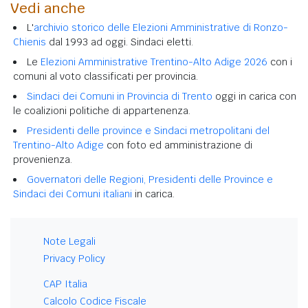
Vedi anche
L'
archivio storico delle Elezioni Amministrative di Ronzo-
Chienis
dal 1993 ad oggi. Sindaci eletti.
Le
Elezioni Amministrative Trentino-Alto Adige 2026
con i
comuni al voto classificati per provincia.
Sindaci dei Comuni in Provincia di Trento
oggi in carica con
le coalizioni politiche di appartenenza.
Presidenti delle province e Sindaci metropolitani del
Trentino-Alto Adige
con foto ed amministrazione di
provenienza.
Governatori delle Regioni, Presidenti delle Province e
Sindaci dei Comuni italiani
in carica.
Note Legali
Privacy Policy
CAP Italia
Calcolo Codice Fiscale