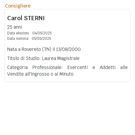
Consigliere
Carol
STERNI
25 anni
Data elezioni:
04/05/2025
Data nomina:
05/05/2025
Nata a Rovereto (TN) il 13/08/2000
Titolo di Studio: Laurea Magistrale
Categoria Professionale: Esercenti e Addetti alle
Vendite all'Ingrosso o al Minuto