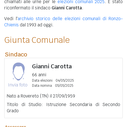
chiamati alle urne per le
elezioni comunali 2025
. È stato
riconfermato il sindaco
Gianni Carotta
.
Vedi l'
archivio storico delle elezioni comunali di Ronzo-
Chienis
dal 1993 ad oggi.
Giunta Comunale
Sindaco
Gianni Carotta
66 anni
Data elezioni:
04/05/2025
Invia foto
Data nomina:
05/05/2025
Nato a Rovereto (TN) il 27/09/1959
Titolo di Studio: Istruzione Secondaria di Secondo
Grado