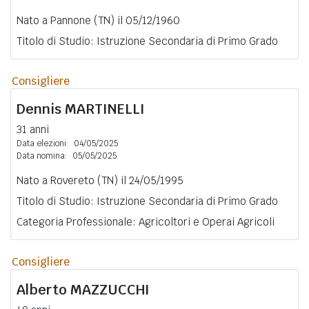
Nato a Pannone (TN) il 05/12/1960
Titolo di Studio: Istruzione Secondaria di Primo Grado
Consigliere
Dennis
MARTINELLI
31 anni
Data elezioni:
04/05/2025
Data nomina:
05/05/2025
Nato a Rovereto (TN) il 24/05/1995
Titolo di Studio: Istruzione Secondaria di Primo Grado
Categoria Professionale: Agricoltori e Operai Agricoli
Consigliere
Alberto
MAZZUCCHI