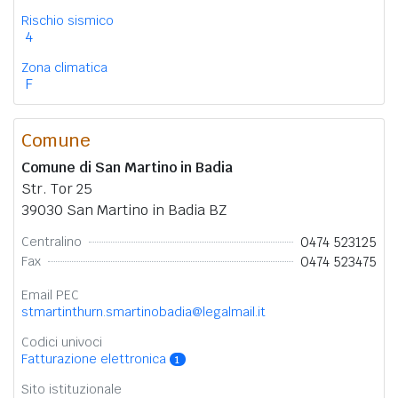
Rischio sismico
4
Zona climatica
F
Comune
Comune di San Martino in Badia
Str. Tor 25
39030 San Martino in Badia BZ
0474 523125
Centralino
0474 523475
Fax
Email PEC
stmartinthurn.smartinobadia@legalmail.it
Codici univoci
Fatturazione elettronica
1
Sito istituzionale