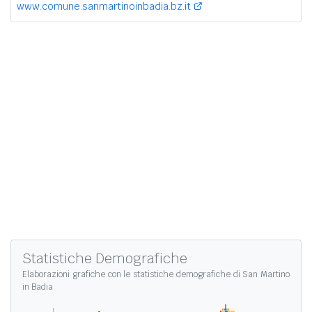
www.comune.sanmartinoinbadia.bz.it
Statistiche Demografiche
Elaborazioni grafiche con le
statistiche demografiche di San Martino
in Badia