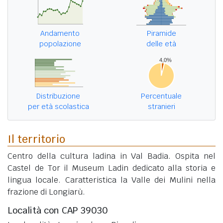
Andamento
Piramide
popolazione
delle età
Distribuzione
Percentuale
per età scolastica
stranieri
Il territorio
Centro della cultura ladina in Val Badia. Ospita nel
Castel de Tor il Museum Ladin dedicato alla storia e
lingua locale. Caratteristica la Valle dei Mulini nella
frazione di Longiarù.
Località con CAP 39030