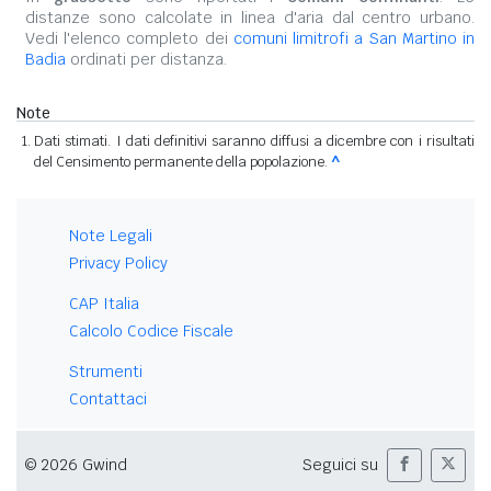
distanze sono calcolate in linea d'aria dal centro urbano.
Vedi l'elenco completo dei
comuni limitrofi a San Martino in
Badia
ordinati per distanza.
Note
Dati stimati. I dati definitivi saranno diffusi a dicembre con i risultati
del Censimento permanente della popolazione.
^
Note Legali
Privacy Policy
CAP Italia
Calcolo Codice Fiscale
Strumenti
Contattaci
© 2026 Gwind
Seguici su