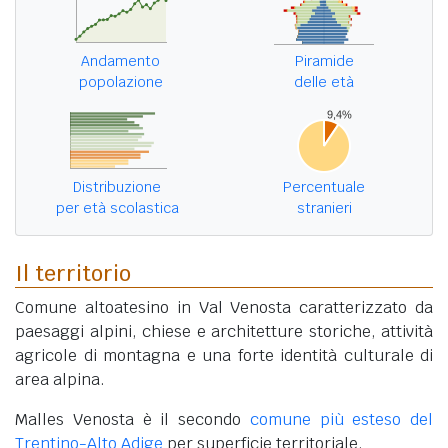
Andamento
Piramide
popolazione
delle età
Distribuzione
Percentuale
per età scolastica
stranieri
Il territorio
Comune altoatesino in Val Venosta caratterizzato da
paesaggi alpini, chiese e architetture storiche, attività
agricole di montagna e una forte identità culturale di
area alpina.
Malles Venosta è il secondo
comune più esteso del
Trentino-Alto Adige
per superficie territoriale.