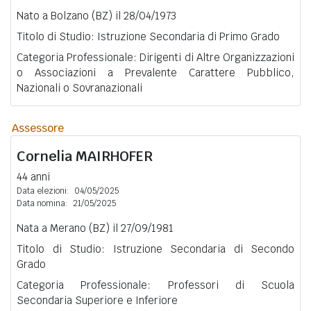
Nato a Bolzano (BZ) il 28/04/1973
Titolo di Studio: Istruzione Secondaria di Primo Grado
Categoria Professionale: Dirigenti di Altre Organizzazioni
o Associazioni a Prevalente Carattere Pubblico,
Nazionali o Sovranazionali
Assessore
Cornelia
MAIRHOFER
44 anni
Data elezioni:
04/05/2025
Data nomina:
21/05/2025
Nata a Merano (BZ) il 27/09/1981
Titolo di Studio: Istruzione Secondaria di Secondo
Grado
Categoria Professionale: Professori di Scuola
Secondaria Superiore e Inferiore