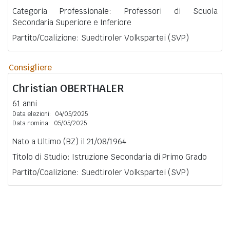
Categoria Professionale: Professori di Scuola
Secondaria Superiore e Inferiore
Partito/Coalizione: Suedtiroler Volkspartei (SVP)
Consigliere
Christian
OBERTHALER
61 anni
Data elezioni:
04/05/2025
Data nomina:
05/05/2025
Nato a Ultimo (BZ) il 21/08/1964
Titolo di Studio: Istruzione Secondaria di Primo Grado
Partito/Coalizione: Suedtiroler Volkspartei (SVP)