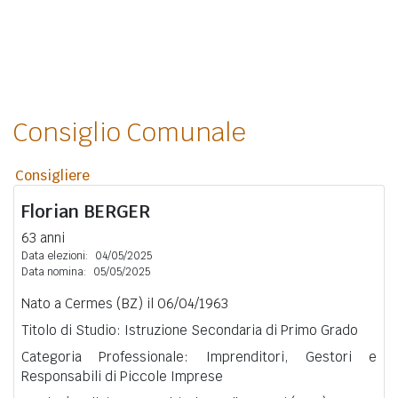
Consiglio Comunale
Consigliere
Florian
BERGER
63 anni
Data elezioni:
04/05/2025
Data nomina:
05/05/2025
Nato a Cermes (BZ) il 06/04/1963
Titolo di Studio: Istruzione Secondaria di Primo Grado
Categoria Professionale: Imprenditori, Gestori e
Responsabili di Piccole Imprese