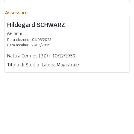
Assessore
Hildegard
SCHWARZ
66 anni
Data elezioni:
04/05/2025
Data nomina:
21/05/2025
Nata a Cermes (BZ) il 10/12/1959
Titolo di Studio: Laurea Magistrale