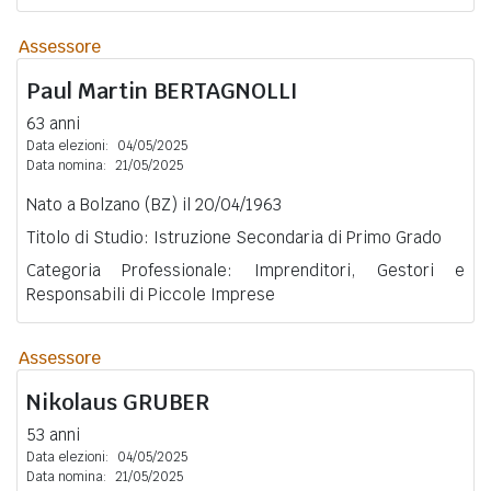
Assessore
Paul Martin
BERTAGNOLLI
63 anni
Data elezioni:
04/05/2025
Data nomina:
21/05/2025
Nato a Bolzano (BZ) il 20/04/1963
Titolo di Studio: Istruzione Secondaria di Primo Grado
Categoria Professionale: Imprenditori, Gestori e
Responsabili di Piccole Imprese
Assessore
Nikolaus
GRUBER
53 anni
Data elezioni:
04/05/2025
Data nomina:
21/05/2025