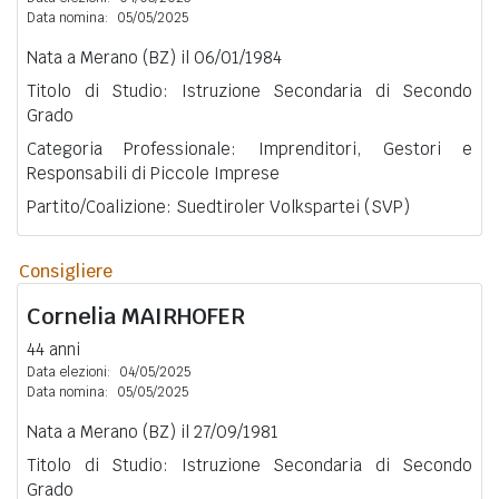
Data nomina:
05/05/2025
Nata a Merano (BZ) il 06/01/1984
Titolo di Studio: Istruzione Secondaria di Secondo
Grado
Categoria Professionale: Imprenditori, Gestori e
Responsabili di Piccole Imprese
Partito/Coalizione: Suedtiroler Volkspartei (SVP)
Consigliere
Cornelia
MAIRHOFER
44 anni
Data elezioni:
04/05/2025
Data nomina:
05/05/2025
Nata a Merano (BZ) il 27/09/1981
Titolo di Studio: Istruzione Secondaria di Secondo
Grado