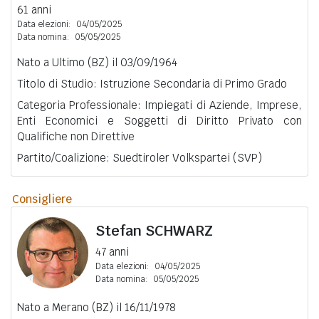
61 anni
Data elezioni:
04/05/2025
Data nomina:
05/05/2025
Nato a Ultimo (BZ) il 03/09/1964
Titolo di Studio: Istruzione Secondaria di Primo Grado
Categoria Professionale: Impiegati di Aziende, Imprese,
Enti Economici e Soggetti di Diritto Privato con
Qualifiche non Direttive
Partito/Coalizione: Suedtiroler Volkspartei (SVP)
Consigliere
Stefan
SCHWARZ
47 anni
Data elezioni:
04/05/2025
Data nomina:
05/05/2025
Nato a Merano (BZ) il 16/11/1978