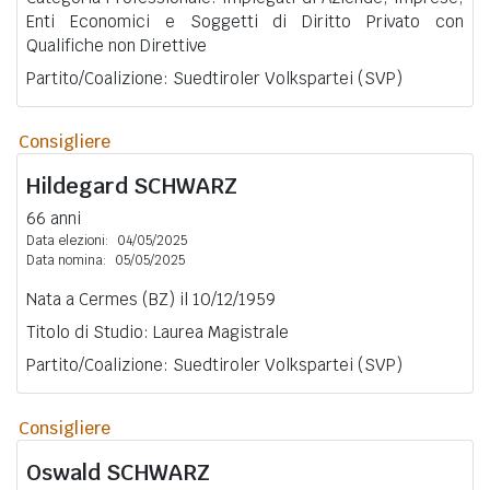
Enti Economici e Soggetti di Diritto Privato con
Qualifiche non Direttive
Partito/Coalizione: Suedtiroler Volkspartei (SVP)
Consigliere
Hildegard
SCHWARZ
66 anni
Data elezioni:
04/05/2025
Data nomina:
05/05/2025
Nata a Cermes (BZ) il 10/12/1959
Titolo di Studio: Laurea Magistrale
Partito/Coalizione: Suedtiroler Volkspartei (SVP)
Consigliere
Oswald
SCHWARZ