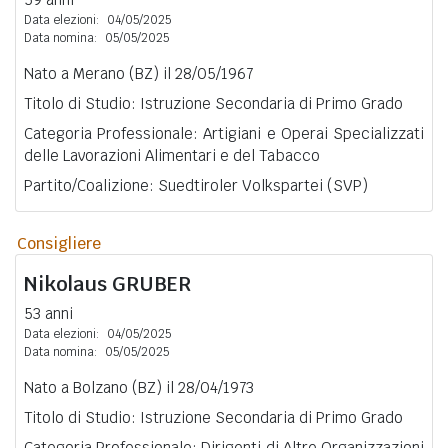
Data elezioni:
04/05/2025
Data nomina:
05/05/2025
Nato a Merano (BZ) il 28/05/1967
Titolo di Studio: Istruzione Secondaria di Primo Grado
Categoria Professionale: Artigiani e Operai Specializzati
delle Lavorazioni Alimentari e del Tabacco
Partito/Coalizione: Suedtiroler Volkspartei (SVP)
Consigliere
Nikolaus
GRUBER
53 anni
Data elezioni:
04/05/2025
Data nomina:
05/05/2025
Nato a Bolzano (BZ) il 28/04/1973
Titolo di Studio: Istruzione Secondaria di Primo Grado
Categoria Professionale: Dirigenti di Altre Organizzazioni