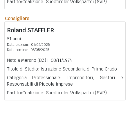
Partito/Coalizione: Suedtiroler Volkspartei (SVP)
Consigliere
Roland
STAFFLER
51 anni
Data elezioni:
04/05/2025
Data nomina:
05/05/2025
Nato a Merano (BZ) il 03/11/1974
Titolo di Studio: Istruzione Secondaria di Primo Grado
Categoria Professionale: Imprenditori, Gestori e
Responsabili di Piccole Imprese
Partito/Coalizione: Suedtiroler Volkspartei (SVP)