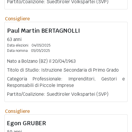
Partito/Coalizione: Suedtiroler Volkspartei (SVP)
Consigliere
Paul Martin
BERTAGNOLLI
63 anni
Data elezioni:
04/05/2025
Data nomina:
05/05/2025
Nato a Bolzano (BZ) il 20/04/1963
Titolo di Studio: Istruzione Secondaria di Primo Grado
Categoria Professionale: Imprenditori, Gestori e
Responsabili di Piccole Imprese
Partito/Coalizione: Suedtiroler Volkspartei (SVP)
Consigliere
Egon
GRUBER
59 anni