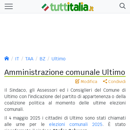
IT
TAA
BZ
Ultimo
Amministrazione comunale Ultimo
Modifica
Condividi
Il Sindaco, gli Assessori ed i Consiglieri del Comune di
Ultimo con l'indicazione del partito di appartenenza o della
coalizione politica al momento delle ultime elezioni
comunali.
Il 4 maggio 2025 i cittadini di Ultimo sono stati chiamati
alle urne per le
elezioni comunali 2025
. È stato