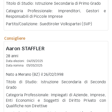
Titolo di Studio: Istruzione Secondaria di Primo Grado
Categoria Professionale: Imprenditori, Gestori e
Responsabili di Piccole Imprese
Partito/Coalizione: Suedtiroler Volkspartei (SVP)
Consigliere
Aaron
STAFFLER
28 anni
Data elezioni:
04/05/2025
Data nomina:
05/05/2025
Nato a Merano (BZ) il 26/02/1998
Titolo di Studio: Istruzione Secondaria di Secondo
Grado
Categoria Professionale: Impiegati di Aziende, Imprese,
Enti Economici e Soggetti di Diritto Privato con
Qualifiche non Direttive