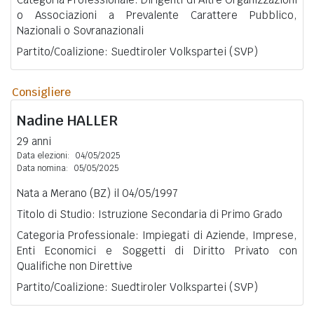
o Associazioni a Prevalente Carattere Pubblico,
Nazionali o Sovranazionali
Partito/Coalizione: Suedtiroler Volkspartei (SVP)
Consigliere
Nadine
HALLER
29 anni
Data elezioni:
04/05/2025
Data nomina:
05/05/2025
Nata a Merano (BZ) il 04/05/1997
Titolo di Studio: Istruzione Secondaria di Primo Grado
Categoria Professionale: Impiegati di Aziende, Imprese,
Enti Economici e Soggetti di Diritto Privato con
Qualifiche non Direttive
Partito/Coalizione: Suedtiroler Volkspartei (SVP)