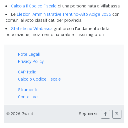
Calcola il Codice Fiscale
di una persona nata a Villabassa.
Le
Elezioni Amministrative Trentino-Alto Adige 2026
con i
comuni al voto classificati per provincia.
Statistiche Villabassa
grafici con l'andamento della
popolazione, movimento naturale e flussi migratori.
Note Legali
Privacy Policy
CAP Italia
Calcolo Codice Fiscale
Strumenti
Contattaci
© 2026 Gwind
Seguici su