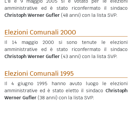
L'8 e 9 maggio 2005 si è votato per le elezioni
amministrative ed è stato riconfermato il sindaco
Christoph Werner Gufler
(48 anni)
con la lista SVP.
Elezioni Comunali 2000
Il 14 maggio 2000 si sono tenute le elezioni
amministrative ed è stato riconfermato il sindaco
Christoph Werner Gufler
(43 anni)
con la lista SVP.
Elezioni Comunali 1995
Il 4 giugno 1995 hanno avuto luogo le elezioni
amministrative ed è stato eletto il sindaco
Christoph
Werner Gufler
(38 anni)
con la lista SVP.