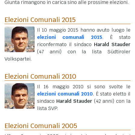
Giunta rimangono in carica sino alle prossime elezioni.
Elezioni Comunali 2015
Il 10 maggio 2015 hanno avuto luogo le
elezioni comunali 2015
. È stato
riconfermato il sindaco
Harald Stauder
(47 anni)
con la lista Südtiroler
Volkspartei.
Elezioni Comunali 2010
Il 16 maggio 2010 si sono svolte le
elezioni comunali 2010
. È stato eletto il
sindaco
Harald Stauder
(42 anni)
con la
lista SVP.
Elezioni Comunali 2005