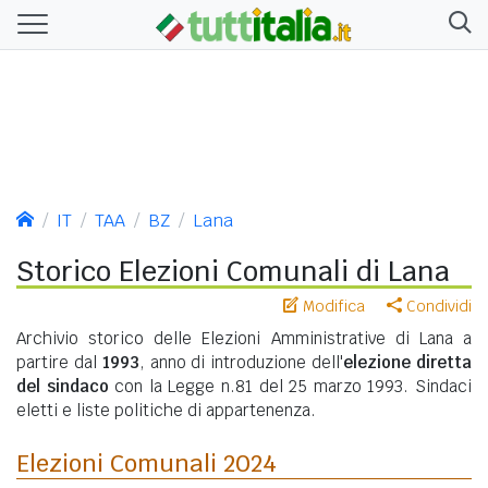
IT
TAA
BZ
Lana
Storico Elezioni Comunali di Lana
Modifica
Condividi
Archivio storico delle Elezioni Amministrative di Lana a
partire dal
1993
, anno di introduzione dell'
elezione diretta
del sindaco
con la Legge n.81 del 25 marzo 1993. Sindaci
eletti e liste politiche di appartenenza.
Elezioni Comunali 2024