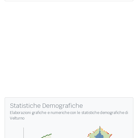
Statistiche Demografiche
Elaborazioni grafiche e numeriche con le
statistiche demografiche di
Velturno