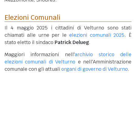
Elezioni Comunali
Il 4 maggio 2025 i cittadini di Velturno sono stati
chiamati alle urne per le
elezioni comunali 2025
. È
stato eletto il sindaco
Patrick Delueg
.
Maggiori informazioni nell'
archivio storico delle
elezioni comunali di Velturno
e nell'Amministrazione
comunale con gli attuali
organi di governo di Velturno
.