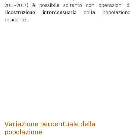
2011-2017) è possibile soltanto con operazioni di
ricostruzione intercensuaria
della popolazione
residente.
Variazione percentuale della
popolazione