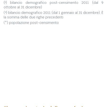
(²) bilancio demografico post-censimento 2011 (dal 9
ottobre al 31 dicembre)
(³) bilancio demografico 2011 (dal 1 gennaio al 31 dicembre). È
la somma delle due righe precedenti
(*) popolazione post-censimento