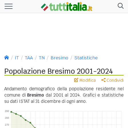
IT
TAA
TN
Bresimo
Statistiche
Popolazione Bresimo 2001-2024
Modifica
Condividi
Andamento demografico della popolazione residente nel
comune di
Bresimo
dal 2001 al 2024. Grafici e statistiche
su dati ISTAT al 31 dicembre di ogni anno.