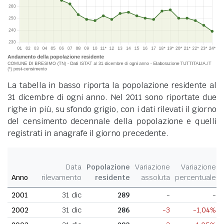
La tabella in basso riporta la popolazione residente al
31 dicembre di ogni anno. Nel 2011 sono riportate due
righe in più, su sfondo grigio, con i dati rilevati il giorno
del censimento decennale della popolazione e quelli
registrati in anagrafe il giorno precedente.
Data
Popolazione
Variazione
Variazione
Anno
rilevamento
residente
assoluta
percentuale
2001
31 dic
289
-
-
2002
31 dic
286
-3
-1,04%