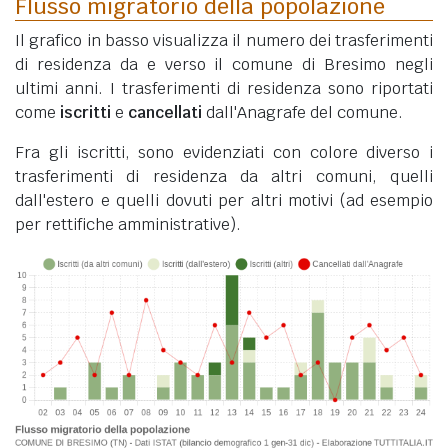
Flusso migratorio della popolazione
Il grafico in basso visualizza il numero dei trasferimenti
di residenza da e verso il comune di Bresimo negli
ultimi anni. I trasferimenti di residenza sono riportati
come
iscritti
e
cancellati
dall'Anagrafe del comune.
Fra gli iscritti, sono evidenziati con colore diverso i
trasferimenti di residenza da altri comuni, quelli
dall'estero e quelli dovuti per altri motivi (ad esempio
per rettifiche amministrative).