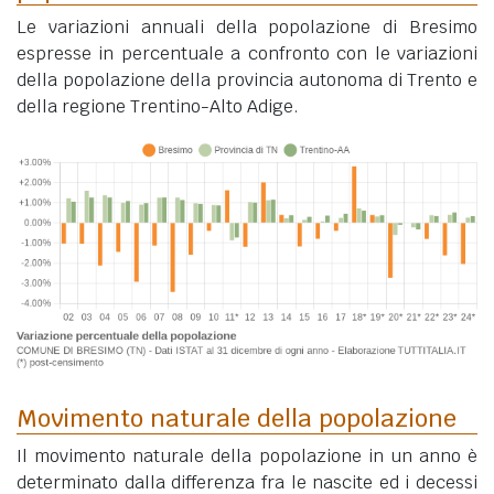
Le variazioni annuali della popolazione di Bresimo
espresse in percentuale a confronto con le variazioni
della popolazione della provincia autonoma di Trento e
della regione Trentino-Alto Adige.
Movimento naturale della popolazione
Il movimento naturale della popolazione in un anno è
determinato dalla differenza fra le nascite ed i decessi