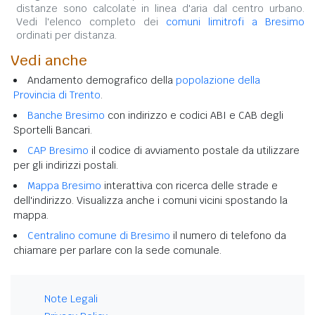
distanze sono calcolate in linea d'aria dal centro urbano.
Vedi l'elenco completo dei
comuni limitrofi a Bresimo
ordinati per distanza.
Vedi anche
Andamento demografico della
popolazione della
Provincia di Trento
.
Banche Bresimo
con indirizzo e codici ABI e CAB degli
Sportelli Bancari.
CAP Bresimo
il codice di avviamento postale da utilizzare
per gli indirizzi postali.
Mappa Bresimo
interattiva con ricerca delle strade e
dell'indirizzo. Visualizza anche i comuni vicini spostando la
mappa.
Centralino comune di Bresimo
il numero di telefono da
chiamare per parlare con la sede comunale.
Note Legali