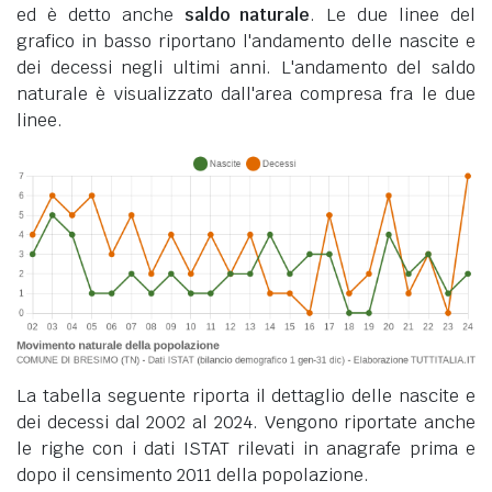
ed è detto anche
saldo naturale
. Le due linee del
grafico in basso riportano l'andamento delle nascite e
dei decessi negli ultimi anni. L'andamento del saldo
naturale è visualizzato dall'area compresa fra le due
linee.
La tabella seguente riporta il dettaglio delle nascite e
dei decessi dal 2002 al 2024. Vengono riportate anche
le righe con i dati ISTAT rilevati in anagrafe prima e
dopo il censimento 2011 della popolazione.