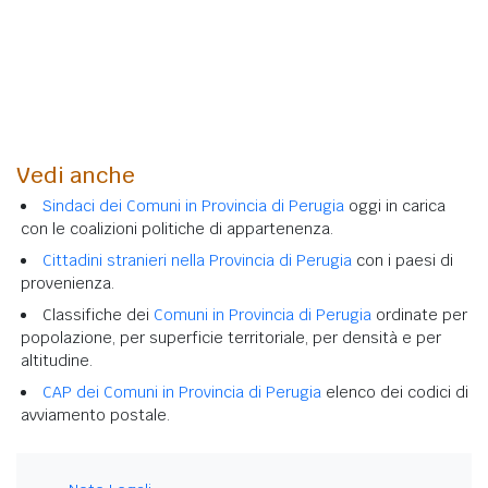
Vedi anche
Sindaci dei Comuni in Provincia di Perugia
oggi in carica
con le coalizioni politiche di appartenenza.
Cittadini stranieri nella Provincia di Perugia
con i paesi di
provenienza.
Classifiche dei
Comuni in Provincia di Perugia
ordinate per
popolazione, per superficie territoriale, per densità e per
altitudine.
CAP dei Comuni in Provincia di Perugia
elenco dei codici di
avviamento postale.