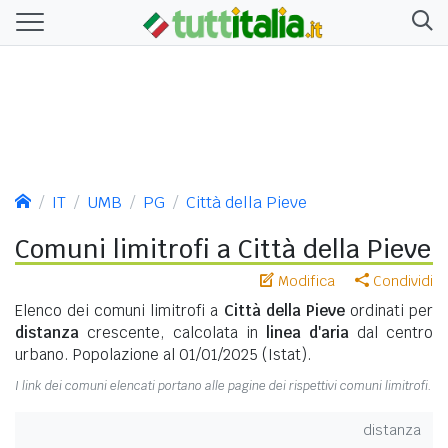
IT
UMB
PG
Città della Pieve
Comuni limitrofi a Città della Pieve
Modifica
Condividi
Elenco dei comuni limitrofi a
Città della Pieve
ordinati per
distanza
crescente, calcolata in
linea d'aria
dal centro
urbano. Popolazione al 01/01/2025 (Istat).
I link dei comuni elencati portano alle pagine dei rispettivi comuni limitrofi.
distanza