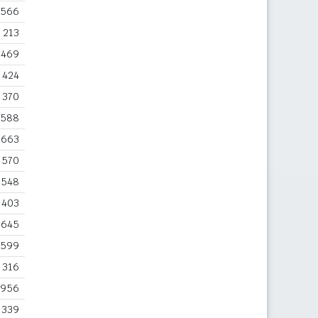
566
213
469
424
370
588
663
570
548
403
645
599
316
956
339