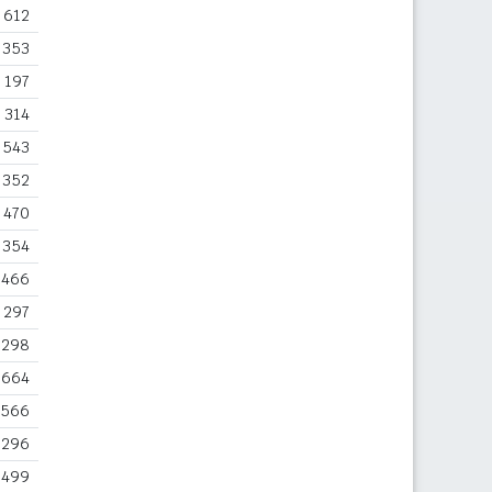
612
353
197
314
543
352
470
354
466
297
298
664
566
296
499