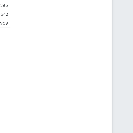
285
342
969