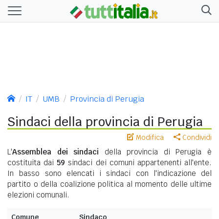
IT
UMB
Provincia di Perugia
Sindaci della provincia di Perugia
Modifica
Condividi
L'
Assemblea dei sindaci
della provincia di Perugia è
costituita dai
59
sindaci dei comuni appartenenti all'ente.
In basso sono elencati i sindaci con l'indicazione del
partito o della coalizione politica al momento delle ultime
elezioni comunali.
Comune
Sindaco