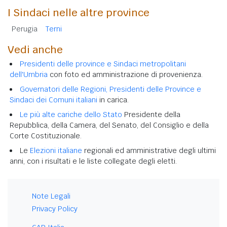
I Sindaci nelle altre province
Perugia
Terni
Vedi anche
Presidenti delle province e Sindaci metropolitani
dell'Umbria
con foto ed amministrazione di provenienza.
Governatori delle Regioni, Presidenti delle Province e
Sindaci dei Comuni italiani
in carica.
Le più alte cariche dello Stato
Presidente della
Repubblica, della Camera, del Senato, del Consiglio e della
Corte Costituzionale.
Le
Elezioni italiane
regionali ed amministrative degli ultimi
anni, con i risultati e le liste collegate degli eletti.
Note Legali
Privacy Policy