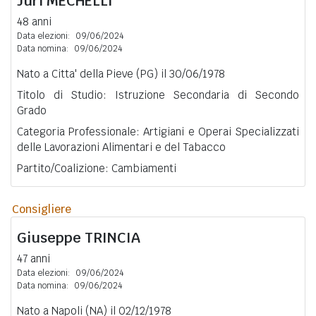
Juri
MECHELLI
48 anni
Data elezioni:
09/06/2024
Data nomina:
09/06/2024
Nato a Citta' della Pieve (PG) il 30/06/1978
Titolo di Studio: Istruzione Secondaria di Secondo
Grado
Categoria Professionale: Artigiani e Operai Specializzati
delle Lavorazioni Alimentari e del Tabacco
Partito/Coalizione: Cambiamenti
Consigliere
Giuseppe
TRINCIA
47 anni
Data elezioni:
09/06/2024
Data nomina:
09/06/2024
Nato a Napoli (NA) il 02/12/1978