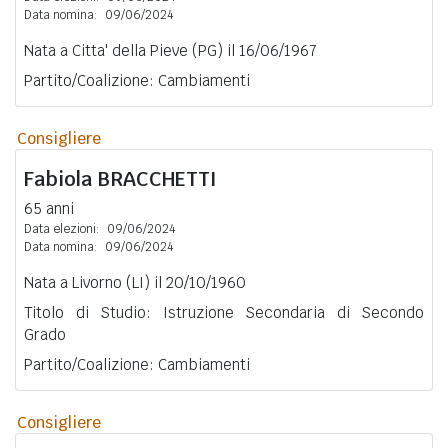
Data nomina:
09/06/2024
Nata a Citta' della Pieve (PG) il 16/06/1967
Partito/Coalizione: Cambiamenti
Consigliere
Fabiola
BRACCHETTI
65 anni
Data elezioni:
09/06/2024
Data nomina:
09/06/2024
Nata a Livorno (LI) il 20/10/1960
Titolo di Studio: Istruzione Secondaria di Secondo
Grado
Partito/Coalizione: Cambiamenti
Consigliere