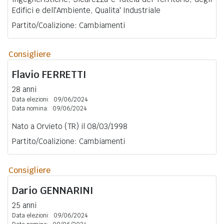
Edifici e dell'Ambiente, Qualita' Industriale
Partito/Coalizione: Cambiamenti
Consigliere
Flavio
FERRETTI
28 anni
Data elezioni:
09/06/2024
Data nomina:
09/06/2024
Nato a Orvieto (TR) il 08/03/1998
Partito/Coalizione: Cambiamenti
Consigliere
Dario
GENNARINI
25 anni
Data elezioni:
09/06/2024