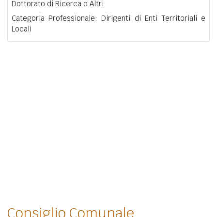
Dottorato di Ricerca o Altri
Categoria Professionale: Dirigenti di Enti Territoriali e
Locali
Consiglio Comunale