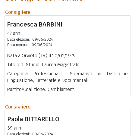
Consigliere
Francesca
BARBINI
47 anni
Data elezioni:
09/06/2024
Data nomina:
09/06/2024
Nata a Orvieto (TR) il 20/02/1979
Titolo di Studio: Laurea Magistrale
Categoria Professionale: Specialisti in Discipline
Linguistiche, Letterarie e Documentali
Partito/Coalizione: Cambiamenti
Consigliere
Paola
BITTARELLO
59 anni
Data elezioni:
09/06/2024