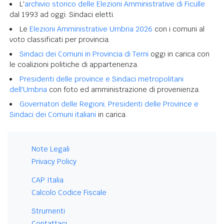
L'
archivio storico delle Elezioni Amministrative di Ficulle
dal 1993 ad oggi. Sindaci eletti.
Le
Elezioni Amministrative Umbria 2026
con i comuni al
voto classificati per provincia.
Sindaci dei Comuni in Provincia di Terni
oggi in carica con
le coalizioni politiche di appartenenza.
Presidenti delle province e Sindaci metropolitani
dell'Umbria
con foto ed amministrazione di provenienza.
Governatori delle Regioni, Presidenti delle Province e
Sindaci dei Comuni italiani
in carica.
Note Legali
Privacy Policy
CAP Italia
Calcolo Codice Fiscale
Strumenti
Contattaci