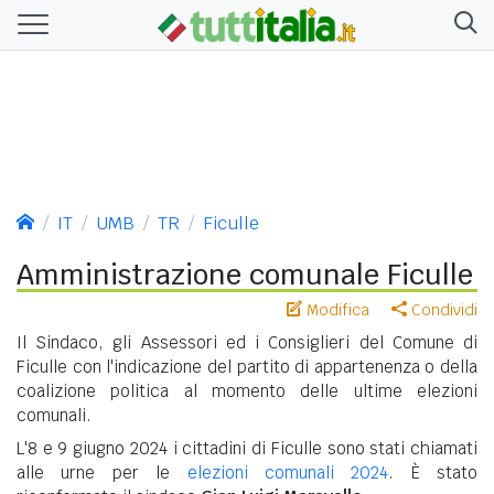
IT
UMB
TR
Ficulle
Amministrazione comunale Ficulle
Modifica
Condividi
Il Sindaco, gli Assessori ed i Consiglieri del Comune di
Ficulle con l'indicazione del partito di appartenenza o della
coalizione politica al momento delle ultime elezioni
comunali.
L'8 e 9 giugno 2024 i cittadini di Ficulle sono stati chiamati
alle urne per le
elezioni comunali 2024
. È stato