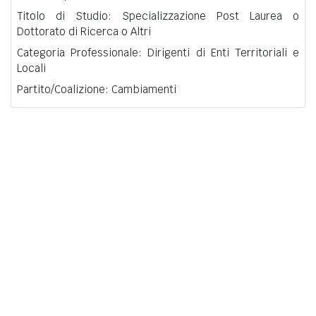
Titolo di Studio: Specializzazione Post Laurea o
Dottorato di Ricerca o Altri
Categoria Professionale: Dirigenti di Enti Territoriali e
Locali
Partito/Coalizione: Cambiamenti