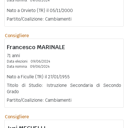
Data nomina:
09/06/2024
Nato a Orvieto (TR) il 05/11/2000
Partito/Coalizione: Cambiamenti
Consigliere
Francesco
MARINALE
71 anni
Data elezioni:
09/06/2024
Data nomina:
09/06/2024
Nato a Ficulle (TR) il 27/01/1955
Titolo di Studio: Istruzione Secondaria di Secondo
Grado
Partito/Coalizione: Cambiamenti
Consigliere