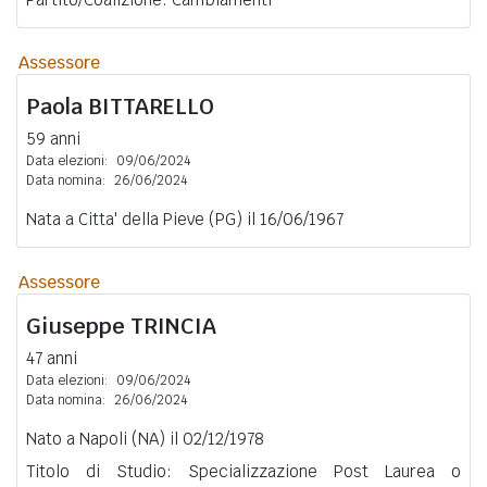
Assessore
Paola
BITTARELLO
59 anni
Data elezioni:
09/06/2024
Data nomina:
26/06/2024
Nata a Citta' della Pieve (PG) il 16/06/1967
Assessore
Giuseppe
TRINCIA
47 anni
Data elezioni:
09/06/2024
Data nomina:
26/06/2024
Nato a Napoli (NA) il 02/12/1978
Titolo di Studio: Specializzazione Post Laurea o