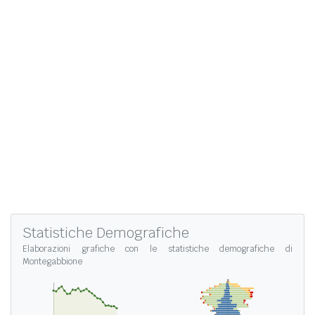
Statistiche Demografiche
Elaborazioni grafiche con le
statistiche demografiche di
Montegabbione