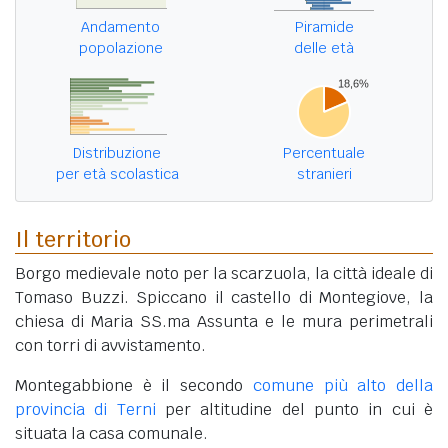
Andamento
Piramide
popolazione
delle età
Distribuzione
Percentuale
per età scolastica
stranieri
Il territorio
Borgo medievale noto per la scarzuola, la città ideale di
Tomaso Buzzi. Spiccano il castello di Montegiove, la
chiesa di Maria SS.ma Assunta e le mura perimetrali
con torri di avvistamento.
Montegabbione è il secondo
comune più alto della
provincia di Terni
per altitudine del punto in cui è
situata la casa comunale.