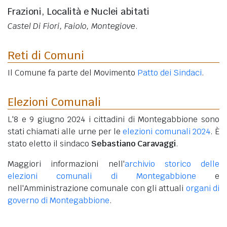
Frazioni, Località e Nuclei abitati
Castel Di Fiori, Faiolo, Montegiove
.
Reti di Comuni
Il Comune fa parte del Movimento
Patto dei Sindaci
.
Elezioni Comunali
L'8 e 9 giugno 2024 i cittadini di Montegabbione sono
stati chiamati alle urne per le
elezioni comunali 2024
. È
stato eletto il sindaco
Sebastiano Caravaggi
.
Maggiori informazioni nell'
archivio storico delle
elezioni comunali di Montegabbione
e
nell'Amministrazione comunale con gli attuali
organi di
governo di Montegabbione
.