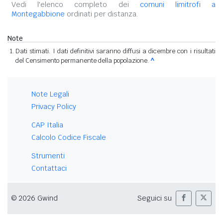
Vedi l'elenco completo dei
comuni limitrofi a
Montegabbione
ordinati per distanza.
Note
Dati stimati. I dati definitivi saranno diffusi a dicembre con i risultati
del Censimento permanente della popolazione.
^
Note Legali
Privacy Policy
CAP Italia
Calcolo Codice Fiscale
Strumenti
Contattaci
© 2026 Gwind
Seguici su