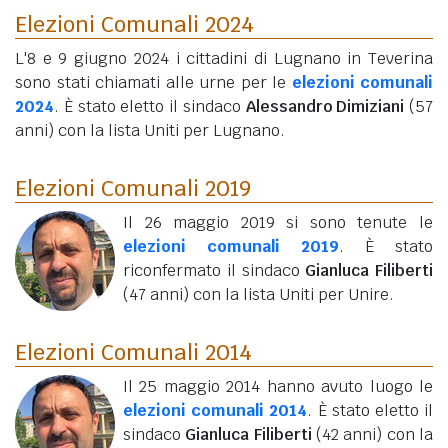
Elezioni Comunali 2024
L'8 e 9 giugno 2024 i cittadini di Lugnano in Teverina
sono stati chiamati alle urne per le
elezioni comunali
2024
. È stato eletto il sindaco
Alessandro Dimiziani
(57
anni)
con la lista Uniti per Lugnano.
Elezioni Comunali 2019
Il 26 maggio 2019 si sono tenute le
elezioni comunali 2019
. È stato
riconfermato il sindaco
Gianluca Filiberti
(47 anni)
con la lista Uniti per Unire.
Elezioni Comunali 2014
Il 25 maggio 2014 hanno avuto luogo le
elezioni comunali 2014
. È stato eletto il
sindaco
Gianluca Filiberti
(42 anni)
con la