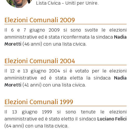
Lista Civica - Uniti per Unire.
Elezioni Comunali 2009
Il 6 e 7 giugno 2009 si sono svolte le elezioni
amministrative ed è stata riconfermata la sindaca
Nadia
Moretti
(46 anni)
con una lista civica.
Elezioni Comunali 2004
Il 12 e 13 giugno 2004 si è votato per le elezioni
amministrative ed è stata eletta la sindaca
Nadia
Moretti
(41 anni)
con una lista civica.
Elezioni Comunali 1999
Il 13 giugno 1999 si sono tenute le elezioni
amministrative ed è stato eletto il sindaco
Luciano Felici
(64 anni)
con una lista civica.