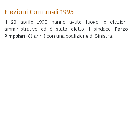
Elezioni Comunali 1995
Il 23 aprile 1995 hanno avuto luogo le elezioni
amministrative ed è stato eletto il sindaco
Terzo
Pimpolari
(61 anni)
con una coalizione di Sinistra.