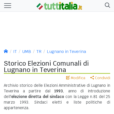
IT
UMB
TR
Lugnano in Teverina
Storico Elezioni Comunali di
Lugnano in Teverina
Modifica
Condividi
Archivio storico delle Elezioni Amministrative di Lugnano in
Teverina a partire dal
1993
, anno di introduzione
dell'
elezione diretta del sindaco
con la Legge n.81 del 25
marzo 1993. Sindaci eletti e liste politiche di
appartenenza.