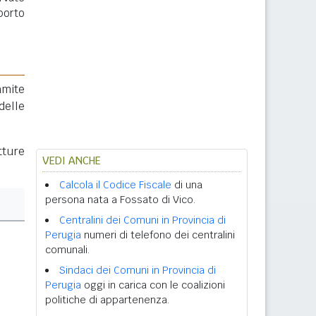
porto
amite
delle
tture
VEDI ANCHE
Calcola il Codice Fiscale
di una
persona nata a Fossato di Vico.
Centralini dei Comuni in Provincia di
Perugia
numeri di telefono dei centralini
comunali.
Sindaci dei Comuni in Provincia di
Perugia
oggi in carica con le coalizioni
politiche di appartenenza.