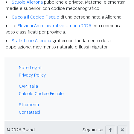
Scuole Allerona
pubbliche e private. Materne, elementari,
medie e superiori con codice meccanografico.
Calcola il Codice Fiscale
di una persona nata a Allerona.
Le
Elezioni Amministrative Umbria 2026
con i comuni al
voto classificati per provincia.
Statistiche Allerona
grafici con l'andamento della
popolazione, movimento naturale e flussi migratori.
Note Legali
Privacy Policy
CAP Italia
Calcolo Codice Fiscale
Strumenti
Contattaci
© 2026 Gwind
Seguici su