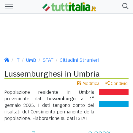
IT
UMB
STAT
Cittadini Stranieri
Lussemburghesi in Umbria
Modifica
Condividi
Popolazione residente in Umbria
proveniente dal
Lussemburgo
al 1°
gennaio 2025. I dati tengono conto dei
risultati del Censimento permanente della
popolazione. Elaborazione su dati ISTAT.