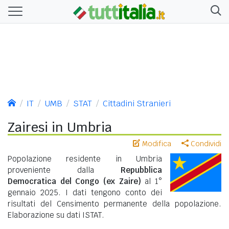
IT
UMB
STAT
Cittadini Stranieri
Zairesi in Umbria
Modifica
Condividi
Popolazione residente in Umbria
proveniente dalla
Repubblica
Democratica del Congo (ex Zaire)
al 1°
gennaio 2025. I dati tengono conto dei
risultati del Censimento permanente della popolazione.
Elaborazione su dati ISTAT.