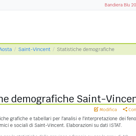
Bandiera Blu 2
 Aosta
Saint-Vincent
Statistiche demografiche
che demografiche Saint-Vince
Modifica
Cond
iche grafiche e tabellari per l'analisi e l'interpretazione dei fe
ci e sociali di Saint-Vincent. Elaborazioni su dati ISTAT.