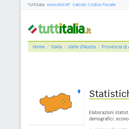
Tuttitalia
nonsoloCAP
Calcolo Codice Fiscale
Home
Italia
Valle d'Aosta
Provincia di
Statisti
Elaborazioni statist
demografici, economi