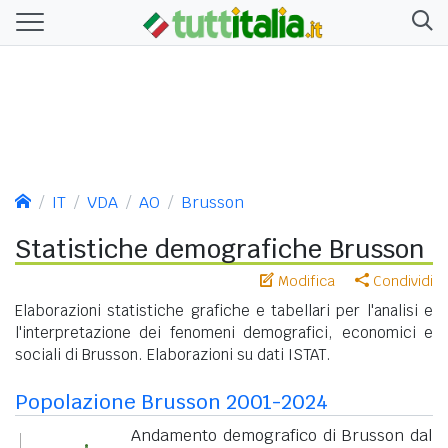
IT
VDA
AO
Brusson
Statistiche demografiche Brusson
Modifica
Condividi
Elaborazioni statistiche grafiche e tabellari per l'analisi e
l'interpretazione dei fenomeni demografici, economici e
sociali di Brusson. Elaborazioni su dati ISTAT.
Popolazione Brusson 2001-2024
Andamento demografico di Brusson dal