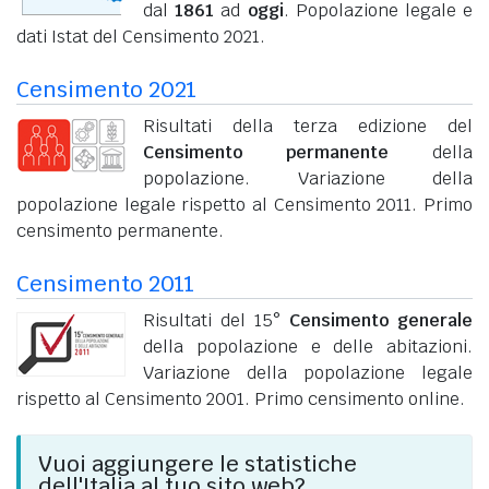
dal
1861
ad
oggi
. Popolazione legale e
dati Istat del Censimento 2021.
Censimento 2021
Risultati della terza edizione del
Censimento permanente
della
popolazione. Variazione della
popolazione legale rispetto al Censimento 2011. Primo
censimento permanente.
Censimento 2011
Risultati del 15°
Censimento generale
della popolazione e delle abitazioni.
Variazione della popolazione legale
rispetto al Censimento 2001. Primo censimento online.
Vuoi aggiungere le statistiche
dell'Italia al tuo sito web?