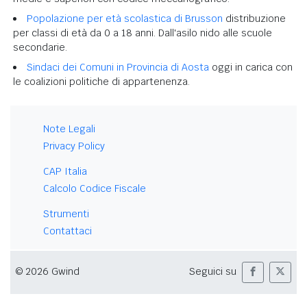
Popolazione per età scolastica di Brusson
distribuzione
per classi di età da 0 a 18 anni. Dall'asilo nido alle scuole
secondarie.
Sindaci dei Comuni in Provincia di Aosta
oggi in carica con
le coalizioni politiche di appartenenza.
Note Legali
Privacy Policy
CAP Italia
Calcolo Codice Fiscale
Strumenti
Contattaci
© 2026 Gwind
Seguici su