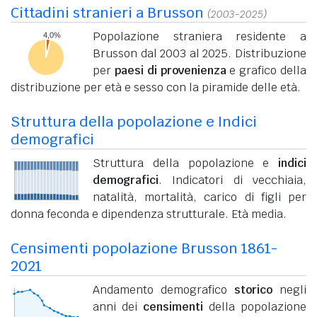
Cittadini stranieri a Brusson
(2003-2025)
Popolazione straniera residente a
Brusson dal 2003 al 2025. Distribuzione
per
paesi di provenienza
e grafico della
distribuzione per età e sesso con la piramide delle età.
Struttura della popolazione e Indici
demografici
Struttura della popolazione e
indici
demografici
. Indicatori di vecchiaia,
natalità, mortalità, carico di figli per
donna feconda e dipendenza strutturale. Età media.
Censimenti popolazione Brusson 1861-
2021
Andamento demografico
storico
negli
anni dei
censimenti
della popolazione