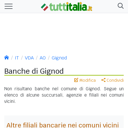
IT
VDA
AO
Gignod
Banche di Gignod
Modifica
Condividi
Non risultano banche nel comune di Gignod. Segue un
elenco di alcune succursali, agenzie e filiali nei comuni
vicini.
Altre filiali bancarie nei comuni vicini