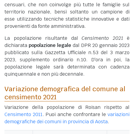
censuari, che non coinvolge più tutte le famiglie sul
territorio nazionale, bensì soltanto un campione di
esse utilizzando tecniche statistiche innovative e dati
provenienti da fonte amministrativa.
La popolazione risultante dal
Censimento 2021
è
dichiarata
popolazione legale
dal DPR 20 gennaio 2023
pubblicato sulla Gazzetta Ufficiale n.53 del 3 marzo
2023, supplemento ordinario n.10. D'ora in poi, la
popolazione legale sarà determinata con cadenza
quinquennale e non più decennale.
Variazione demografica del comune al
censimento 2021
Variazione della popolazione di Roisan rispetto al
Censimento 2011
. Puoi anche confrontare le
variazioni
demografiche dei comuni in provincia di Aosta
.