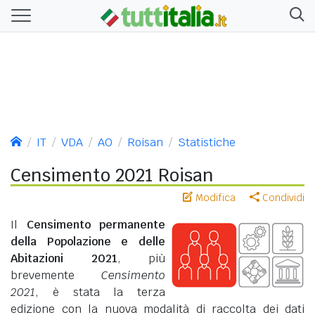
IT
VDA
AO
Roisan
Statistiche
Censimento 2021 Roisan
Modifica
Condividi
Il
Censimento permanente
della Popolazione e delle
Abitazioni 2021
, più
brevemente
Censimento
2021
, è stata la terza
edizione con la nuova modalità di raccolta dei dati