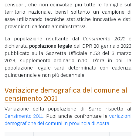
censuari, che non coinvolge più tutte le famiglie sul
territorio nazionale, bensì soltanto un campione di
esse utilizzando tecniche statistiche innovative e dati
provenienti da fonte amministrativa.
La popolazione risultante dal
Censimento 2021
è
dichiarata
popolazione legale
dal DPR 20 gennaio 2023
pubblicato sulla Gazzetta Ufficiale n.53 del 3 marzo
2023, supplemento ordinario n.10. D'ora in poi, la
popolazione legale sarà determinata con cadenza
quinquennale e non più decennale.
Variazione demografica del comune al
censimento 2021
Variazione della popolazione di Sarre rispetto al
Censimento 2011
. Puoi anche confrontare le
variazioni
demografiche dei comuni in provincia di Aosta
.