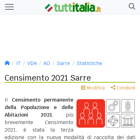
IT
VDA
AO
Sarre
Statistiche
Censimento 2021 Sarre
Modifica
Condividi
Il
Censimento permanente
della Popolazione e delle
Abitazioni 2021
, più
brevemente
Censimento
2021
, è stata la terza
edizione con la nuova modalità di raccolta dei dati